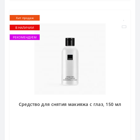
Хит продаж
В НАЛИЧИИ
РЕКОМЕНДУЕМ
Средство для снятия макияжа с глаз, 150 мл