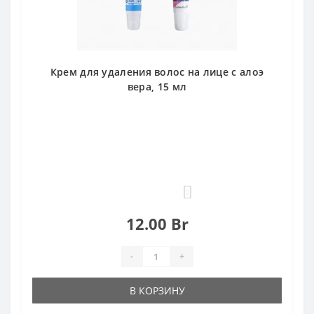
Крем для удаления волос на лице с алоэ
вера, 15 мл
0
12.00 Br
-
+
В КОРЗИНУ