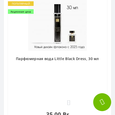
ПОПУЛЯРНЫЙ
Акционная цена
Парфюмерная вода Little Black Dress, 30 мл
0
35.00 Br