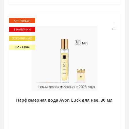
Хит продаж
В НАЛИЧИИ
ПОПУЛЯРНЫЙ
ШОК ЦЕНА
Парфюмерная вода Avon Luck для нее, 30 мл