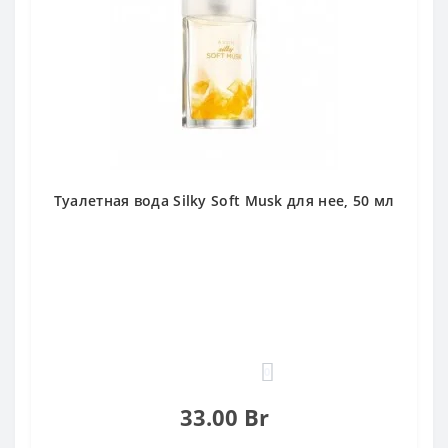
Туалетная вода Silky Soft Musk для нее, 50 мл
0
33.00 Br