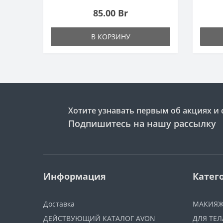
85.00 Br
В КОРЗИНУ
Хотите узнавать первым об акциях и 
Подпишитесь на нашу рассылку
Информация
Катег
Доставка
МАКИЯ
ДЕЙСТВУЮЩИЙ КАТАЛОГ AVON
ДЛЯ ТЕЛ