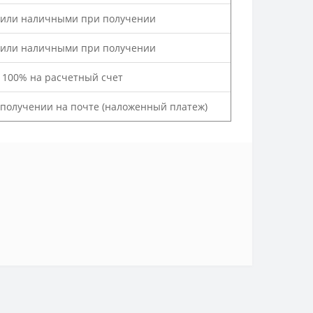
 или наличными при получении
 или наличными при получении
а 100% на расчетный счет
и получении на почте (наложенный платеж)