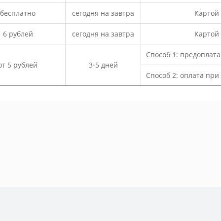
бесплатно
сегодня на завтра
Картой
6 рублей
сегодня на завтра
Картой
Способ 1: предоплат
от 5 рублей
3-5 дней
Способ 2: оплата пр