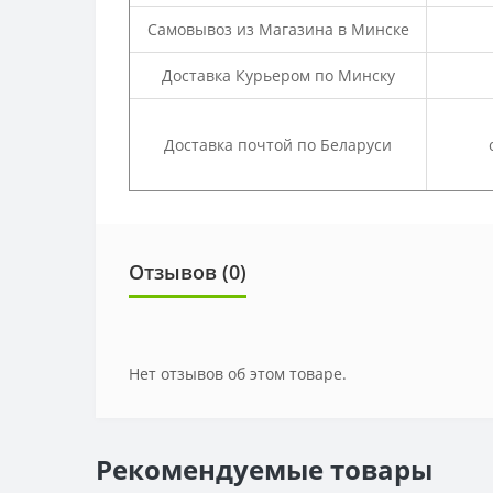
Самовывоз из Магазина в Минске
Доставка Курьером по Минску
Доставка почтой по Беларуси
Отзывов (0)
Нет отзывов об этом товаре.
Рекомендуемые товары