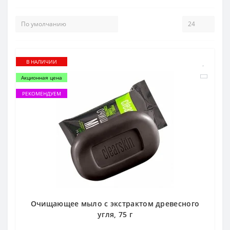
В НАЛИЧИИ
Акционная цена
РЕКОМЕНДУЕМ
Очищающее мыло с экстрактом древесного
угля, 75 г