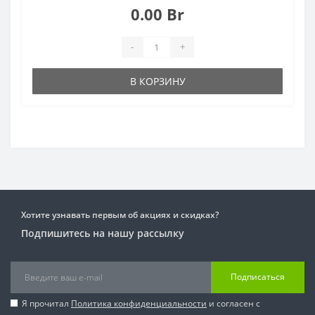
0.00 Br
-
+
В КОРЗИНУ
Хотите узнавать первым об акциях и скидках?
Подпишитесь на нашу рассылку
Подписаться
Я прочитал
Политика конфиденциальности
и согласен с