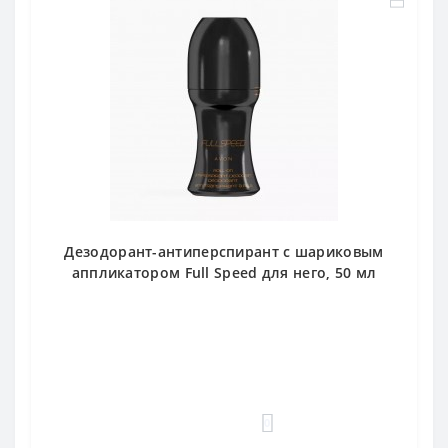
Дезодорант-антиперспирант с шариковым
аппликатором Full Speed для него, 50 мл
0