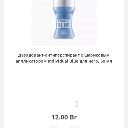
Дезодорант-антиперспирант с шариковым
аппликатором Individual Blue для него, 50 мл
0
12.00 Br