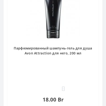
Парфюмированный шампунь-гель для душа
Avon Attraction для него, 200 мл
0
18.00 Br