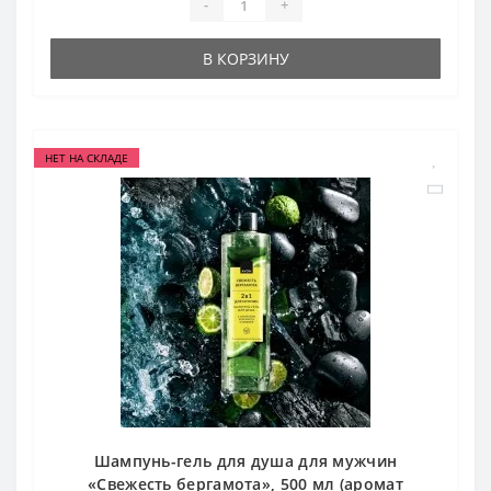
-
+
В КОРЗИНУ
НЕТ НА СКЛАДЕ
Шампунь-гель для душа для мужчин
«Свежесть бергамота», 500 мл (аромат