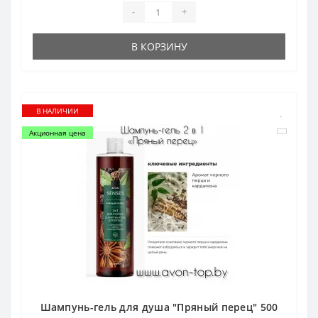
-
+
В КОРЗИНУ
В НАЛИЧИИ
Акционная цена
Шампунь-гель для душа "Пряный перец" 500