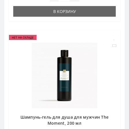
В КОРЗИНУ
НЕТ НА СКЛАДЕ
Шампунь-гель для душа для мужчин The
Moment, 200 мл