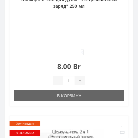
заряд" 250 мл
0
8.00 Br
-
+
В КОРЗИНУ
Хит продаж
В НАЛИЧИИ