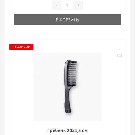
-
+
В КОРЗИНУ
В НАЛИЧИИ
Гребень 20х4,5 см