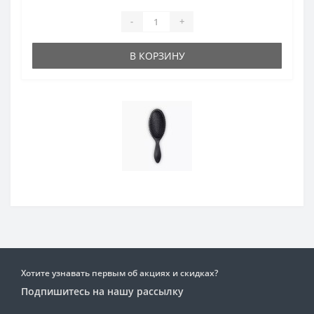
-
+
В КОРЗИНУ
Хотите узнавать первым об акциях и скидках?
Подпишитесь на нашу рассылку