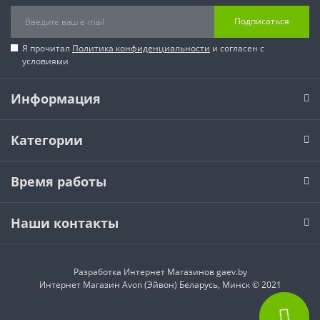
Подписаться
Я прочитал
Политика конфиденциальности
и согласен с
условиями
Информация
Категории
Время работы
Наши контакты
Разработка Интернет Магазинов
gaev.by
Интернет Магазин Avon (Эйвон) Беларусь, Минск © 2021