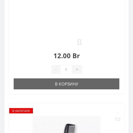
0
12.00 Br
-
+
В КОРЗИНУ
В НАЛИЧИИ