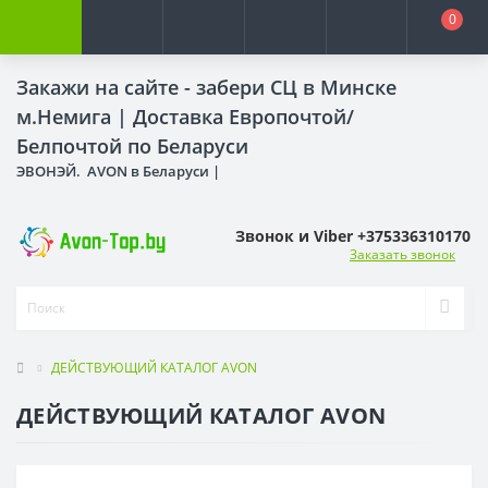
0
Закажи на сайте - забери СЦ в Минске
м.Немига |
Доставка Европочтой/
Белпочтой по Беларуси
ЭВОНЭЙ. AVON в Беларуси |
Звонок и Viber +375336310170
Заказать звонок
ДЕЙСТВУЮЩИЙ КАТАЛОГ AVON
ДЕЙСТВУЮЩИЙ КАТАЛОГ AVON