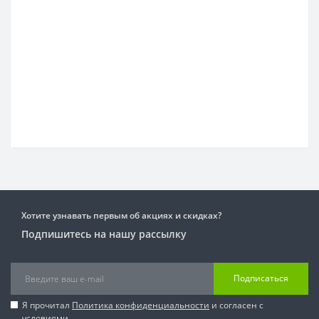
Хотите узнавать первым об акциях и скидках?
Подпишитесь на нашу рассылку
Подписаться
Я прочитал
Политика конфиденциальности
и согласен с
условиями