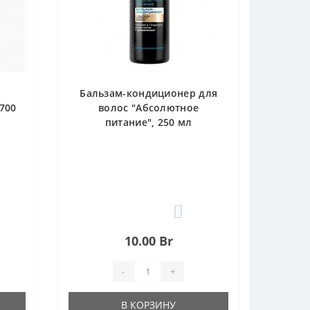
Бальзам-кондиционер для
700
волос "Абсолютное
питание", 250 мл
0
10.00 Br
-
+
В КОРЗИНУ