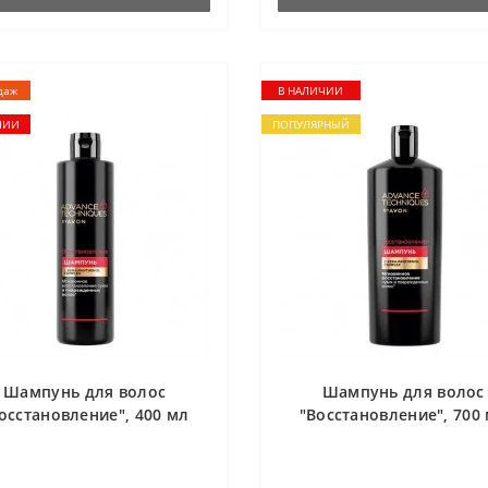
даж
В НАЛИЧИИ
ЧИИ
ПОПУЛЯРНЫЙ
Шампунь для волос
Шампунь для волос
осстановление", 400 мл
"Восстановление", 700