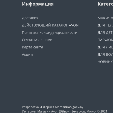
Информация
Катег
Доставка
МАКИЯ
ДЕЙСТВУЮЩИЙ КАТАЛОГ AVON
ДЛЯ ТЕЛ
Политика конфиденциальности
ДЛЯ ДЕТ
Связаться с нами
ПАРФЮ
Карта сайта
ДЛЯ ЛИ
Акции
ДЛЯ ВО
НОВИНК
Разработка Интернет Магазинов
gaev.by
Интернет Магазин Avon (Эйвон) Беларусь, Минск © 2021