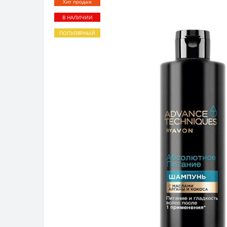
Хит продаж
В НАЛИЧИИ
ПОПУЛЯРНЫЙ