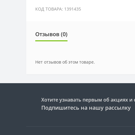
КОД ТОВАРА: 1391435
Отзывов (0)
Нет отзывов об этом товаре.
Хотите узнавать первым об акциях и 
Подпишитесь на нашу рассылку