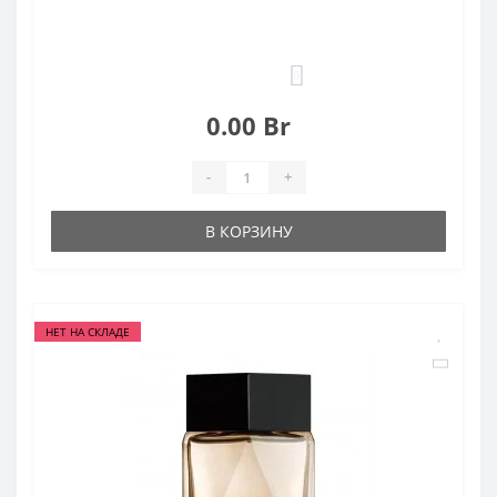
0
0.00 Br
-
+
В КОРЗИНУ
НЕТ НА СКЛАДЕ