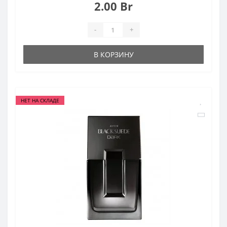
2.00 Br
-
+
В КОРЗИНУ
НЕТ НА СКЛАДЕ