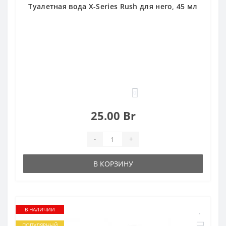
Туалетная вода X-Series Rush для него, 45 мл
0
25.00 Br
-
+
В КОРЗИНУ
В НАЛИЧИИ
ПОПУЛЯРНЫЙ