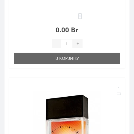
0
0.00 Br
-
+
В КОРЗИНУ