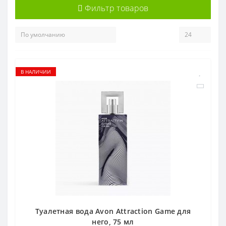
Фильтр товаров
В НАЛИЧИИ
Туалетная вода Avon Attraction Game для
него, 75 мл