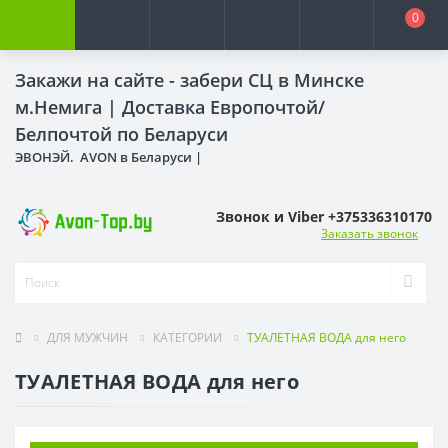
0
Закажи на сайте - забери СЦ в Минске
м.Немига |
Доставка Европочтой/
Белпочтой по Беларуси
ЭВОНЭЙ. AVON в Беларуси |
Звонок и Viber +375336310170
Заказать звонок
ДЛЯ МУЖЧИН
КАТЕГОРИИ
ТУАЛЕТНАЯ ВОДА для него
ТУАЛЕТНАЯ ВОДА для него