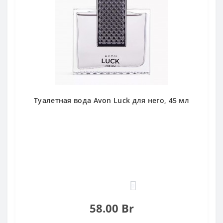
Туалетная вода Avon Luck для него, 45 мл
0
58.00 Br