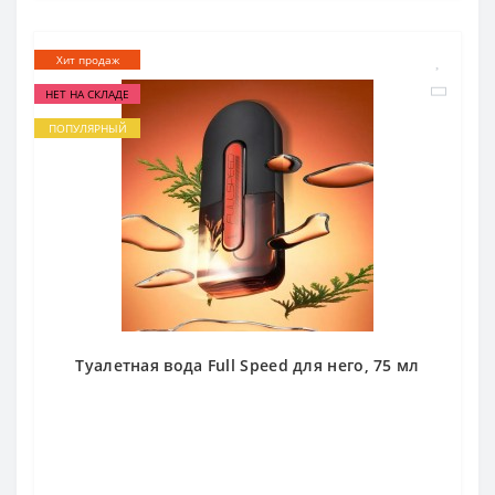
Хит продаж
НЕТ НА СКЛАДЕ
ПОПУЛЯРНЫЙ
Туалетная вода Full Speed для него, 75 мл