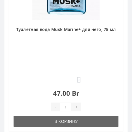
Туалетная вода Musk Marine+ для него, 75 мл
0
47.00 Br
-
+
В КОРЗИНУ