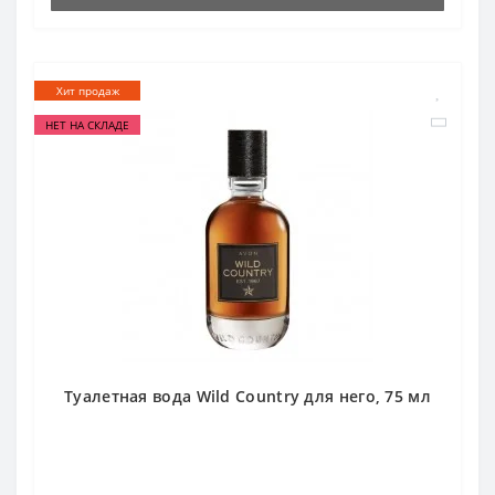
Хит продаж
НЕТ НА СКЛАДЕ
Туалетная вода Wild Country для него, 75 мл