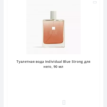
Туалетная вода Individual Blue Strong для
него, 90 мл
0