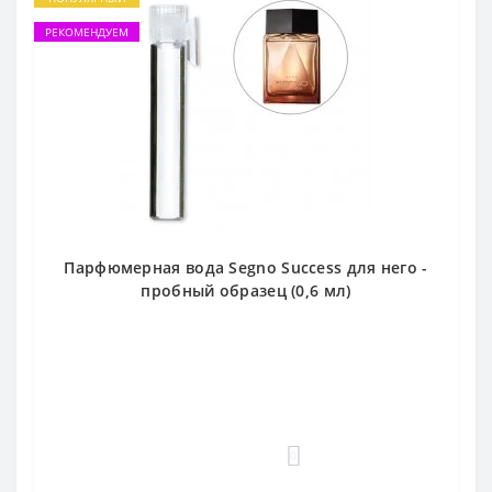
РЕКОМЕНДУЕМ
Парфюмерная вода Segno Success для него -
пробный образец (0,6 мл)
0