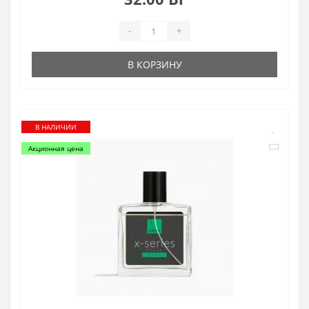
-
+
В КОРЗИНУ
В НАЛИЧИИ
Акционная цена