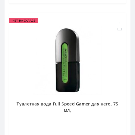
НЕТ НА СКЛАДЕ
Туалетная вода Full Speed Gamer для него, 75
мл,