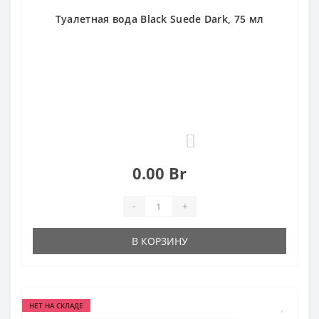
Туалетная вода Black Suede Dark, 75 мл
0
0.00 Br
-
+
В КОРЗИНУ
НЕТ НА СКЛАДЕ