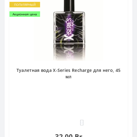
ПОПУЛЯРНЫЙ
Акционная цена
Туалетная вода X-Series Recharge для него, 45
мл
0
32.00 Br