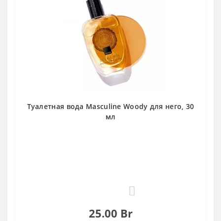
Туалетная вода Masculine Woody для него, 30
мл
0
25.00 Br