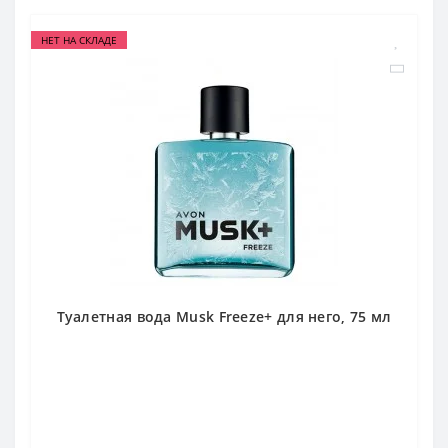
НЕТ НА СКЛАДЕ
Туалетная вода Musk Freeze+ для него, 75 мл