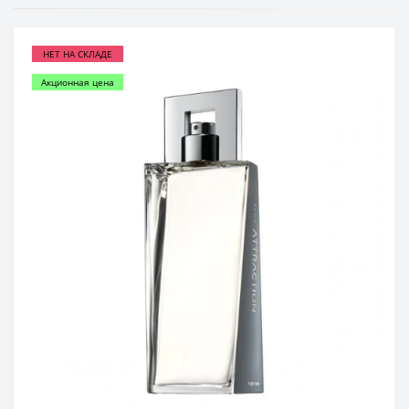
НЕТ НА СКЛАДЕ
Акционная цена