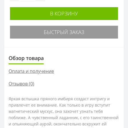
В КОРЗИНУ
БЫСТРЫЙ ЗАКАЗ
Обзор товара
Оплата и получение
Отзывов (0)
Яркая вспышка пряного имбиря создаст интригу и
привлечет ее внимание. Как только в игру вступит
магнетический мускус, она захочет узнать тебя
поближе. А чувственный ладанник, с его таинственной
и опьяняющей аурой, окончательно вскружит ей