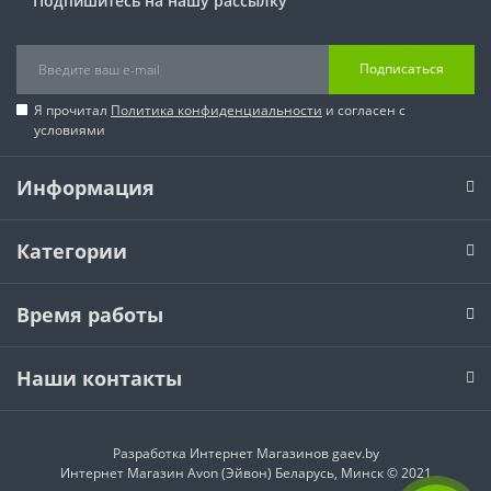
Подпишитесь на нашу рассылку
Подписаться
Я прочитал
Политика конфиденциальности
и согласен с
условиями
Информация
Категории
Время работы
Наши контакты
Разработка Интернет Магазинов
gaev.by
Интернет Магазин Avon (Эйвон) Беларусь, Минск © 2021