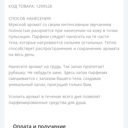
КОД ТОВАРА: 1299528
СПОСОБ НАНЕСЕНИЯ:
Мужской аромат со своим интенсивным звучанием
полностью раскроется при нанесении на кожу в точки
пульсации. Парфюм следует наносить на те части
тела, которые нагреваются сильнее остальных. Тепло
способствует распространению и сохранению аромата
на весь день.
Нанесите аромат на грудь. Так запах пропитает
рубашку. Не забудьте шею. Здесь запах парфюма
смешивается с запахом Вашего тела, создавая
уникальный запах, присущий только Вам.
Усилить аромат в течение всего дня позволят
парфюмированные средства для душа.
Оплата и получение