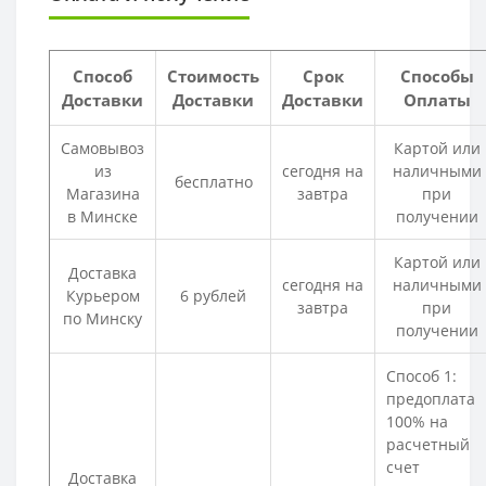
Способ
Стоимость
Срок
Способы
Доставки
Доставки
Доставки
Оплаты
Самовывоз
Картой или
из
сегодня на
наличными
бесплатно
Магазина
завтра
при
в Минске
получении
Картой или
Доставка
сегодня на
наличными
Курьером
6 рублей
завтра
при
по Минску
получении
Способ 1:
предоплата
100% на
расчетный
счет
Доставка