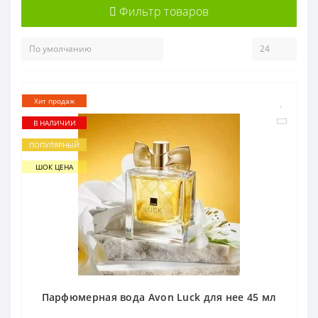
Фильтр товаров
Хит продаж
В НАЛИЧИИ
ПОПУЛЯРНЫЙ
ШОК ЦЕНА
Парфюмерная вода Avon Luck для нее 45 мл