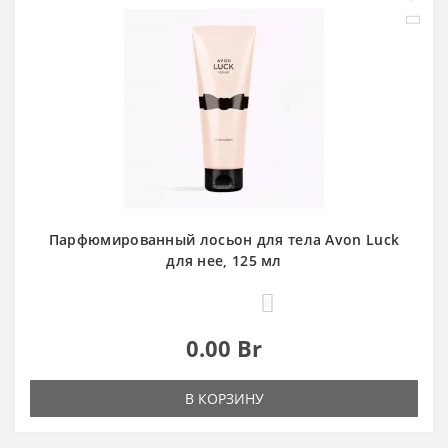
Парфюмированный лосьон для тела Avon Luck
для нее, 125 мл
0
0.00 Br
В КОРЗИНУ