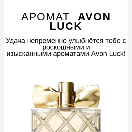
АРОМАТ
AVON
LUCK
Удача непременно улыбнётся тебе с
роскошными и
изысканными ароматами Avon Luck!