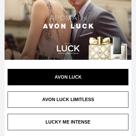
AVON LUCK
AVON LUCK LIMITLESS
LUCKY ME INTENSE