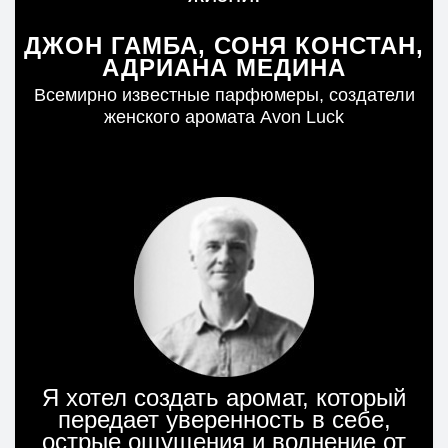
ДЖОН ГАМБА, СОНЯ КОНСТАН,
АДРИАНА МЕДИНА
Всемирно известные парфюмеры, создатели
женского аромата Avon Luck
Швейцарский парфюмерный дом
Я хотел создать аромат, который
передает уверенность в себе,
острые ощущения и волнение от