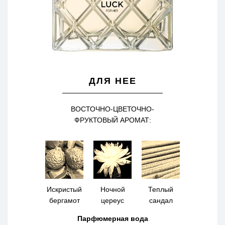
ДЛЯ НЕЕ
ВОСТОЧНО-ЦВЕТОЧНО-
ФРУКТОВЫЙ АРОМАТ:
Искристый
Ночной
Теплый
бергамот
цереус
сандал
Парфюмерная вода