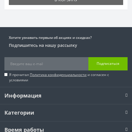
Хотите узнавать первым об акциях и скидках?
Подпишитесь на нашу рассылку
Подписаться
Я прочитал
Политика конфиденциальности
и согласен с
условиями
Информация
Категории
Время работы