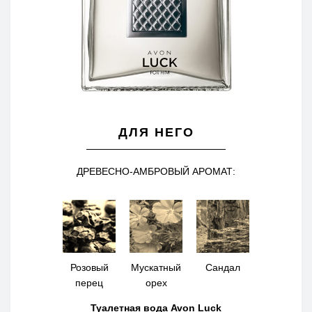
ДЛЯ НЕГО
ДРЕВЕСНО-АМБРОВЫЙ АРОМАТ:
Розовый
Мускатный
Сандал
перец
орех
Туалетная вода Avon Luck