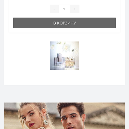
-
+
В КОРЗИНУ