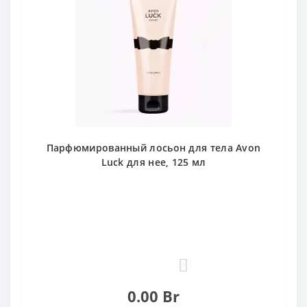
Парфюмированный лосьон для тела Avon
Luck для нее, 125 мл
0
0.00 Br