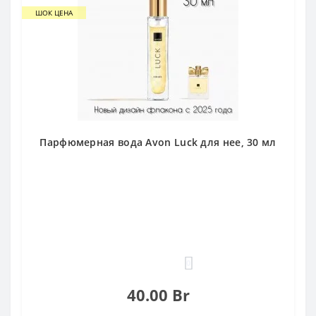
ШОК ЦЕНА
Парфюмерная вода Avon Luck для нее, 30 мл
0
40.00 Br