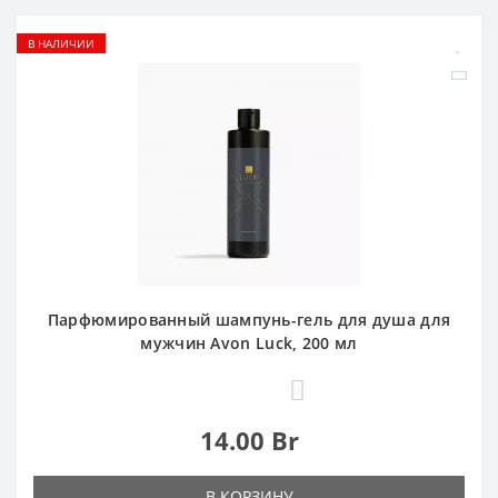
В НАЛИЧИИ
Парфюмированный шампунь-гель для душа для
мужчин Avon Luck, 200 мл
0
14.00 Br
В КОРЗИНУ