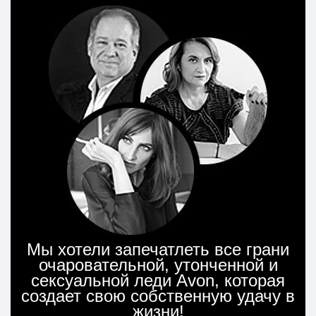
Мы хотели запечатлеть все грани
очаровательной, утонченной и
сексуальной леди Avon, которая
создает свою собственную удачу в
жизни!