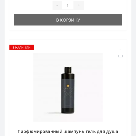
-
+
В КОРЗИНУ
В НАЛИЧИИ
Парфюмированный шампунь-гель для душа