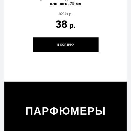
для него, 75 мл
52.5
р.
38
р.
В КОРЗИНУ
ПАРФЮМЕРЫ