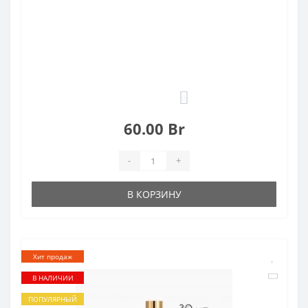
0
60.00 Br
-
+
В КОРЗИНУ
Хит продаж
В НАЛИЧИИ
ПОПУЛЯРНЫЙ