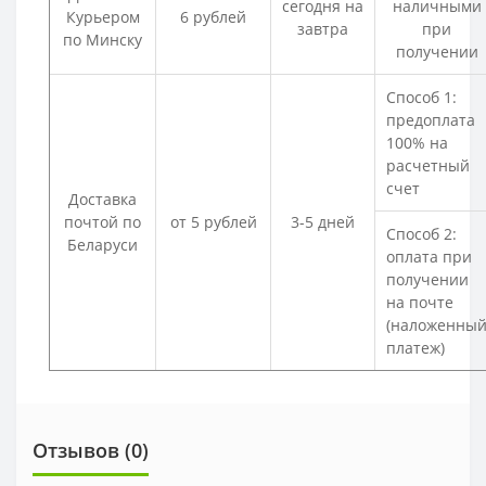
сегодня на
наличными
Курьером
6 рублей
завтра
при
по Минску
получении
Способ 1:
предоплата
100% на
расчетный
счет
Доставка
почтой по
от 5 рублей
3-5 дней
Способ 2:
Беларуси
оплата при
получении
на почте
(наложенны
платеж)
Отзывов (0)