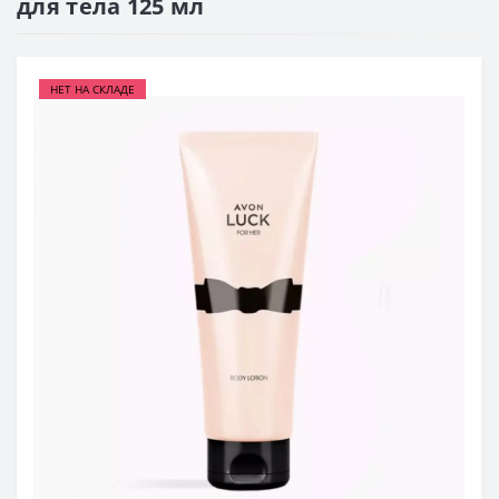
для тела 125 мл
НЕТ НА СКЛАДЕ