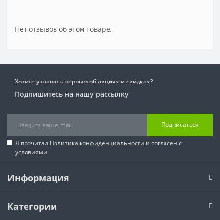
Нет отзывов об этом товаре.
Хотите узнавать первым об акциях и скидках?
Подпишитесь на нашу рассылку
Подписаться
Я прочитал
Политика конфиденциальности
и согласен с
условиями
Информация
Категории