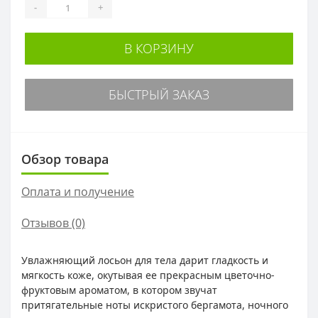
-
+
В КОРЗИНУ
БЫСТРЫЙ ЗАКАЗ
Обзор товара
Оплата и получение
Отзывов (0)
Увлажняющий лосьон для тела дарит гладкость и
мягкость коже, окутывая ее прекрасным цветочно-
фруктовым ароматом, в котором звучат
притягательные ноты искристого бергамота, ночного