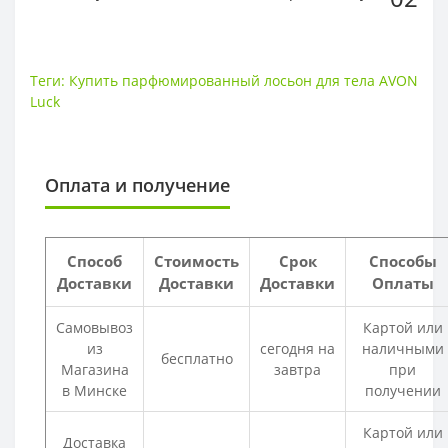
Теги:
Купить парфюмированный лосьон для тела AVON
Luck
Оплата и получение
Способ
Стоимость
Срок
Способы
Доставки
Доставки
Доставки
Оплаты
Самовывоз
Картой или
из
сегодня на
наличными
бесплатно
Магазина
завтра
при
в Минске
получении
Картой или
Доставка