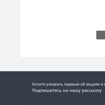
Хотите узнавать первым об акциях и 
Подпишитесь на нашу рассылку