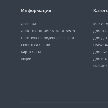
Информация
Катег
Доставка
МАКИЯ
ДЕЙСТВУЮЩИЙ КАТАЛОГ AVON
ДЛЯ ТЕЛ
Политика конфиденциальности
ДЛЯ ДЕТ
Связаться с нами
ПАРФЮ
Карта сайта
ДЛЯ ЛИ
Акции
ДЛЯ ВО
НОВИНК