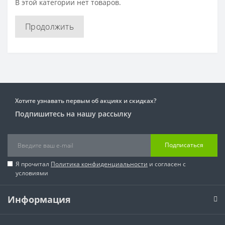
В этой категории нет товаров.
Продолжить
Хотите узнавать первым об акциях и скидках?
Подпишитесь на нашу рассылку
Подписаться
Я прочитал
Политика конфиденциальности
и согласен с
условиями
Информация