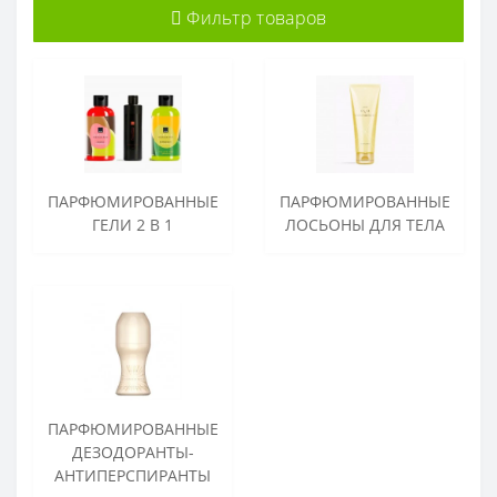
Фильтр товаров
ПАРФЮМИРОВАННЫЕ
ПАРФЮМИРОВАННЫЕ
ГЕЛИ 2 В 1
ЛОСЬОНЫ ДЛЯ ТЕЛА
ПАРФЮМИРОВАННЫЕ
ДЕЗОДОРАНТЫ-
АНТИПЕРСПИРАНТЫ