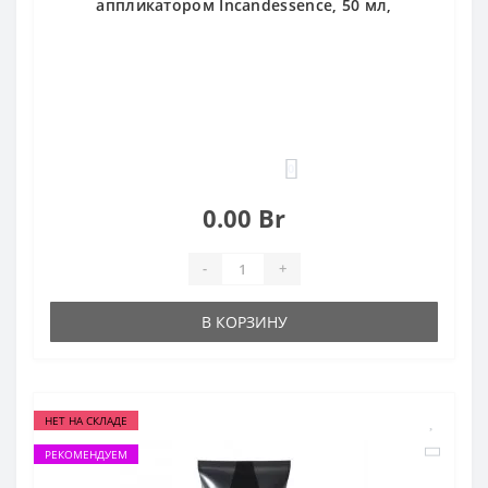
аппликатором Incandessence, 50 мл,
0
0.00 Br
-
+
В КОРЗИНУ
НЕТ НА СКЛАДЕ
РЕКОМЕНДУЕМ