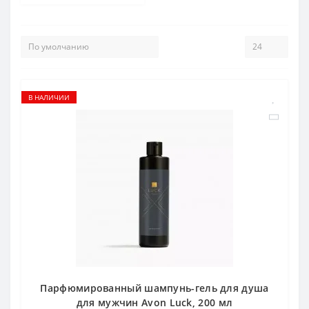
В НАЛИЧИИ
Парфюмированный шампунь-гель для душа
для мужчин Avon Luck, 200 мл