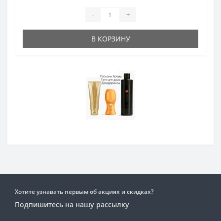
-
+
В КОРЗИНУ
Хотите узнавать первым об акциях и скидках?
Подпишитесь на нашу рассылку