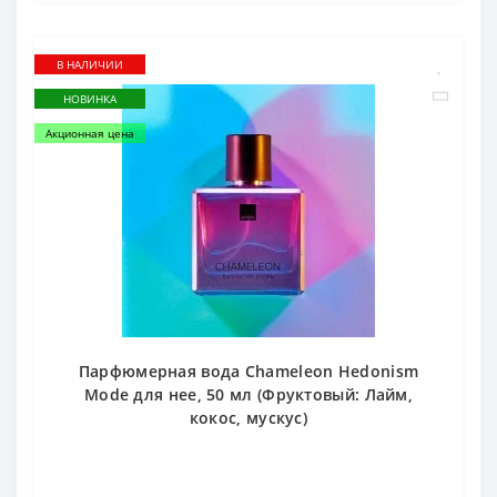
В НАЛИЧИИ
НОВИНКА
Акционная цена
Парфюмерная вода Chameleon Hedonism
Mode для нее, 50 мл (Фруктовый: Лайм,
кокос, мускус)