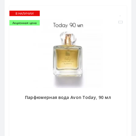
В НАЛИЧИИ
Акционная цена
Парфюмерная вода Avon Today, 90 мл