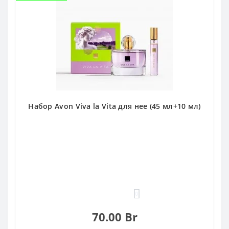
Набор Avon Viva la Vita для нее (45 мл+10 мл)
0
70.00 Br