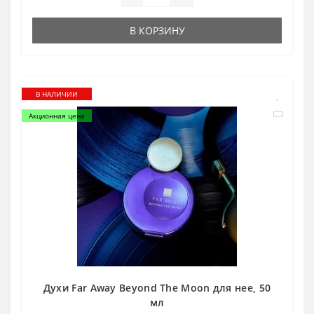
В КОРЗИНУ
В НАЛИЧИИ
Акционная цена
Духи Far Away Beyond The Moon для нее, 50
мл