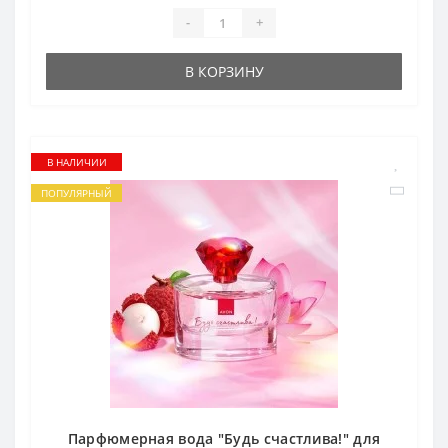
-
+
В КОРЗИНУ
В НАЛИЧИИ
ПОПУЛЯРНЫЙ
Парфюмерная вода "Будь счастлива!" для