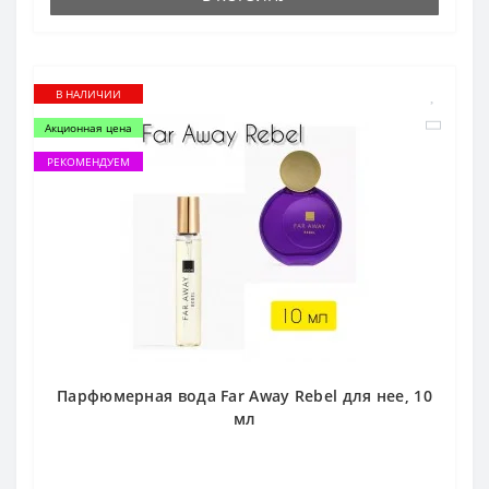
В НАЛИЧИИ
Акционная цена
РЕКОМЕНДУЕМ
Парфюмерная вода Far Away Rebel для нее, 10
мл