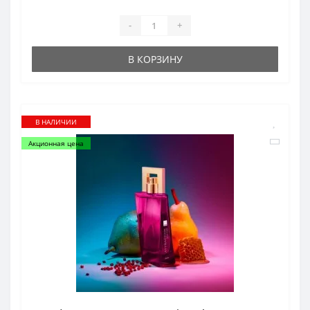
-
+
В КОРЗИНУ
В НАЛИЧИИ
Акционная цена