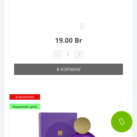
0
19.00 Br
-
+
В КОРЗИНУ
В НАЛИЧИИ
Акционная цена