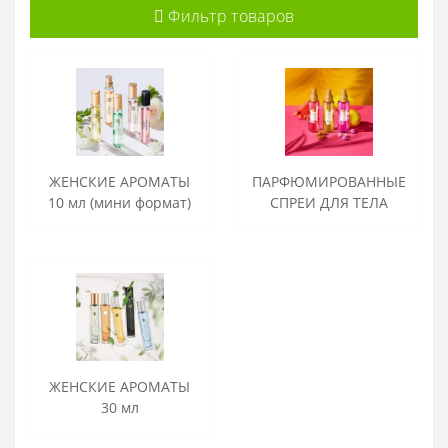
Фильтр товаров
ЖЕНСКИЕ АРОМАТЫ
ПАРФЮМИРОВАННЫЕ
10 мл (мини формат)
СПРЕИ ДЛЯ ТЕЛА
ЖЕНСКИЕ АРОМАТЫ
30 мл