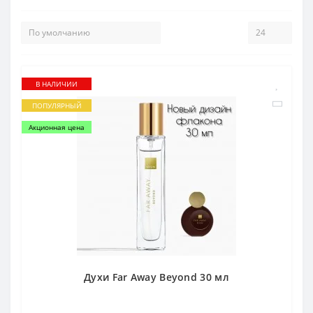
В НАЛИЧИИ
ПОПУЛЯРНЫЙ
Акционная цена
Духи Far Away Beyond 30 мл