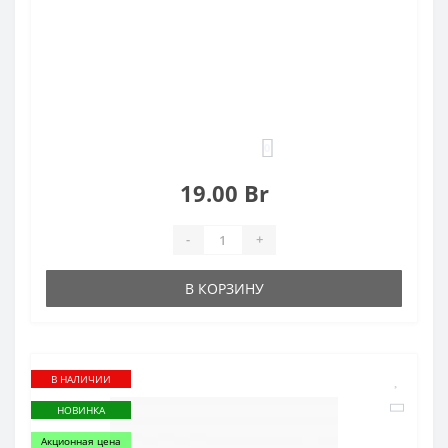
0
19.00 Br
-
+
В КОРЗИНУ
В НАЛИЧИИ
НОВИНКА
Акционная цена