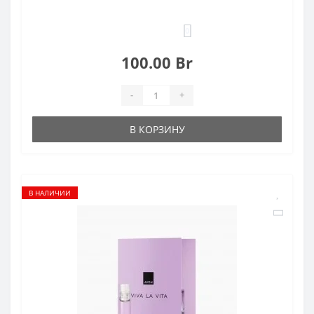
0
100.00 Br
-
+
В КОРЗИНУ
В НАЛИЧИИ