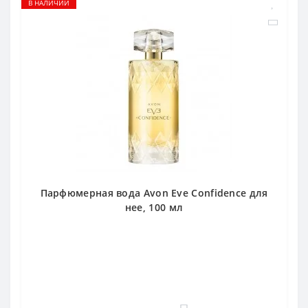
В НАЛИЧИИ
Парфюмерная вода Avon Eve Confidence для
нее, 100 мл