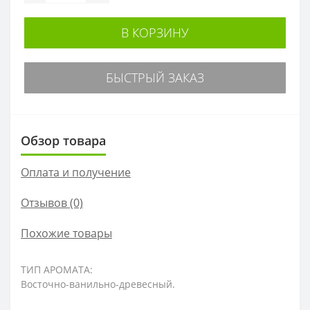
В КОРЗИНУ
БЫСТРЫЙ ЗАКАЗ
Обзор товара
Оплата и получение
Отзывов (0)
Похожие товары
ТИП АРОМАТА:
Восточно-ванильно-древесный.