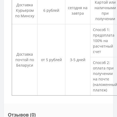
Картой или
Доставка
сегодня на
наличными
Курьером
6 рублей
завтра
при
по Минску
получении
Способ 1:
предоплата
100% на
расчетный
счет
Доставка
почтой по
от 5 рублей
3-5 дней
Способ 2:
Беларуси
оплата при
получении
на почте
(наложенны
платеж)
Отзывов (0)