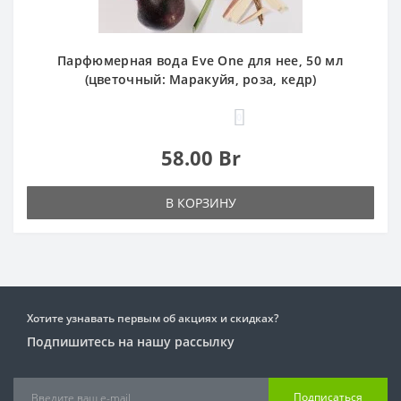
Парфюмерная вода Eve One для нее, 50 мл
(цветочный: Маракуйя, роза, кедр)
0
58.00 Br
В КОРЗИНУ
Хотите узнавать первым об акциях и скидках?
Подпишитесь на нашу рассылку
Подписаться