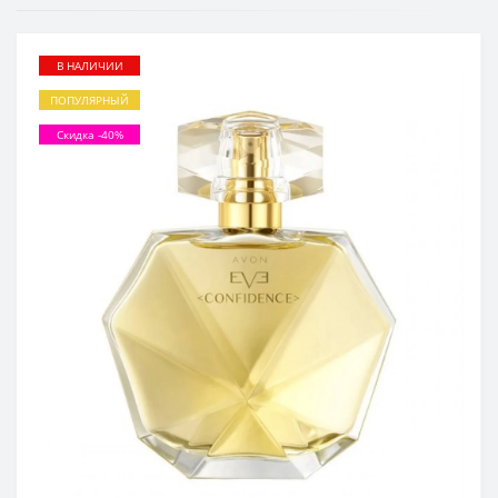
В НАЛИЧИИ
ПОПУЛЯРНЫЙ
Скидка -40%