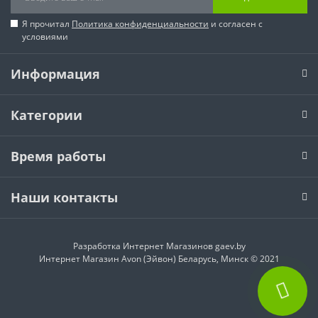
Я прочитал
Политика конфиденциальности
и согласен с
условиями
Информация
Категории
Время работы
Наши контакты
Разработка Интернет Магазинов
gaev.by
Интернет Магазин Avon (Эйвон) Беларусь, Минск © 2021