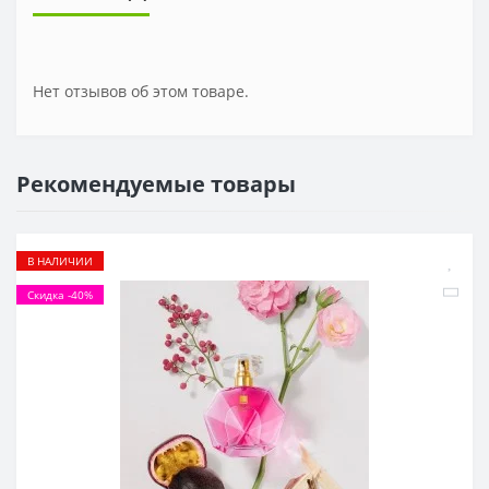
Нет отзывов об этом товаре.
Рекомендуемые товары
В НАЛИЧИИ
Скидка -40%