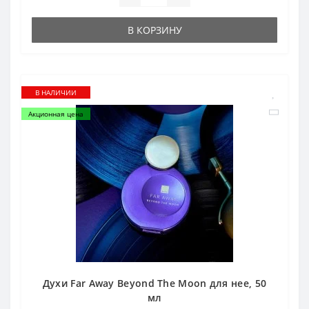
В КОРЗИНУ
В НАЛИЧИИ
Акционная цена
Духи Far Away Beyond The Moon для нее, 50
мл