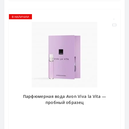
В НАЛИЧИИ
Парфюмерная вода Avon Viva la Vita —
пробный образец