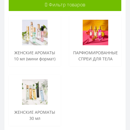
Фильтр товаров
ЖЕНСКИЕ АРОМАТЫ
ПАРФЮМИРОВАННЫЕ
10 мл (мини формат)
СПРЕИ ДЛЯ ТЕЛА
ЖЕНСКИЕ АРОМАТЫ
30 мл