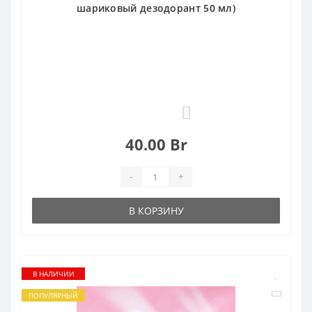
шариковый дезодорант 50 мл)
0
40.00 Br
-
+
В КОРЗИНУ
В НАЛИЧИИ
ПОПУЛЯРНЫЙ