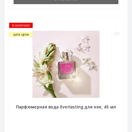
В НАЛИЧИИ
ШОК ЦЕНА
Парфюмерная вода Everlasting для нее, 45 мл