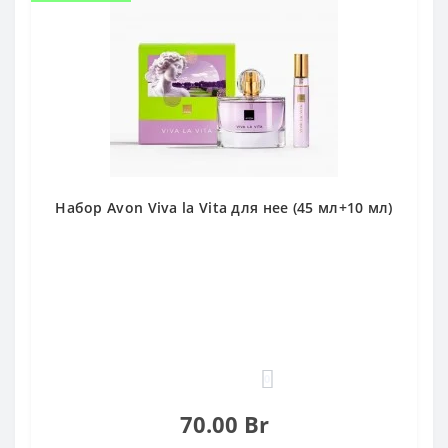
Набор Avon Viva la Vita для нее (45 мл+10 мл)
0
70.00 Br