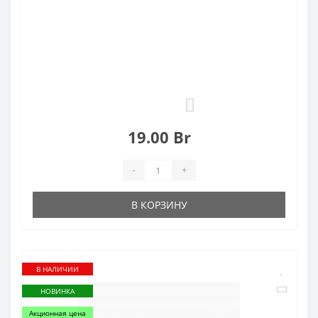
0
19.00 Br
-
+
В КОРЗИНУ
В НАЛИЧИИ
НОВИНКА
Акционная цена