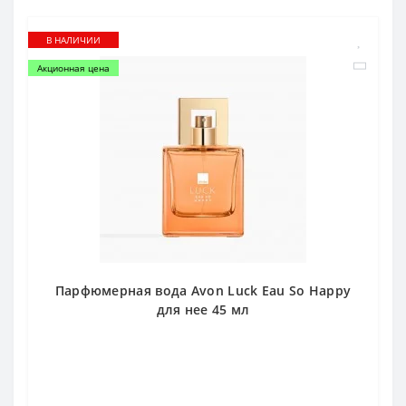
В НАЛИЧИИ
Акционная цена
Парфюмерная вода Avon Luck Eau So Happy
для нее 45 мл