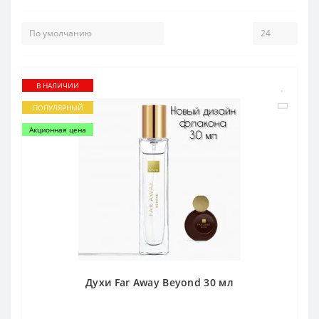
В НАЛИЧИИ
ПОПУЛЯРНЫЙ
Акционная цена
Духи Far Away Beyond 30 мл