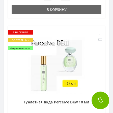
В КОРЗИНУ
В НАЛИЧИИ
ПОПУЛЯРНЫЙ
Акционная цена
Туалетная вода Perceive Dew 10 мл