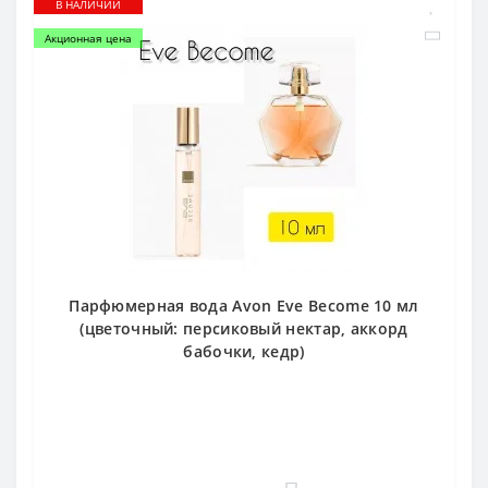
В НАЛИЧИИ
Акционная цена
Парфюмерная вода Avon Eve Become 10 мл
(цветочный: персиковый нектар, аккорд
бабочки, кедр)