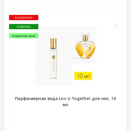
В НАЛИЧИИ
НОВИНКА
Акционная цена
Парфюмерная вода Lov U Together для нее, 10
мл