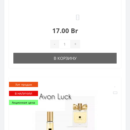
0
17.00 Br
-
+
В КОРЗИНУ
Хит продаж
В НАЛИЧИИ
Акционная цена