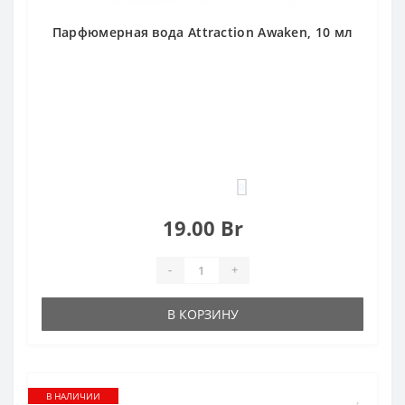
Парфюмерная вода Attraction Awaken, 10 мл
0
19.00 Br
-
+
В КОРЗИНУ
В НАЛИЧИИ