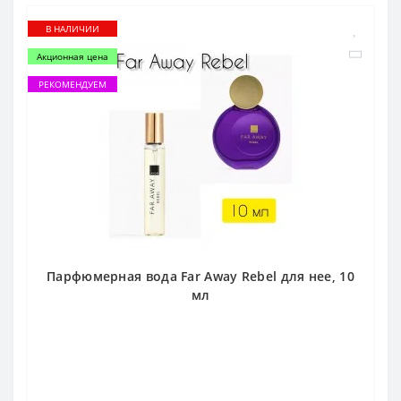
В НАЛИЧИИ
Акционная цена
РЕКОМЕНДУЕМ
Парфюмерная вода Far Away Rebel для нее, 10
мл