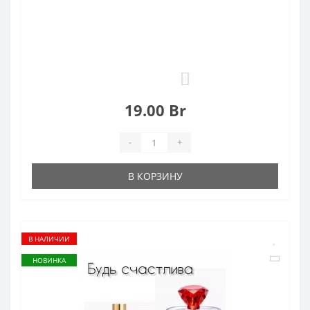
0
19.00 Br
-
+
В КОРЗИНУ
В НАЛИЧИИ
НОВИНКА