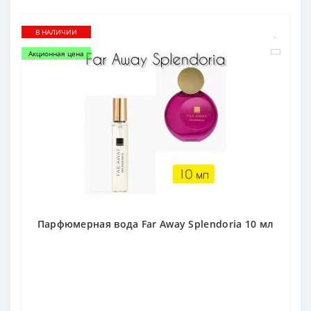
В НАЛИЧИИ
Акционная цена
Парфюмерная вода Far Away Splendoria 10 мл