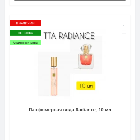
В НАЛИЧИИ
НОВИНКА
Акционная цена
Парфюмерная вода Radiance, 10 мл