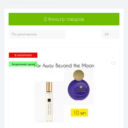
Фильтр товаров
В НАЛИЧИИ
Акционная цена