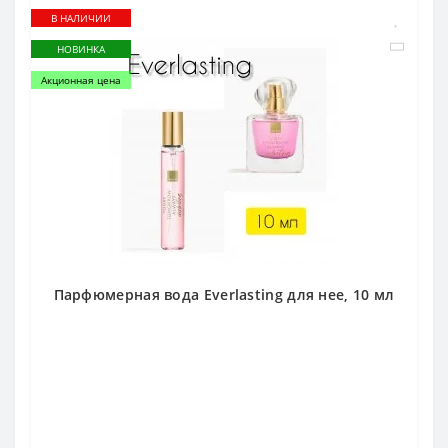
В НАЛИЧИИ
НОВИНКА
Акционная цена
Парфюмерная вода Everlasting для нее, 10 мл