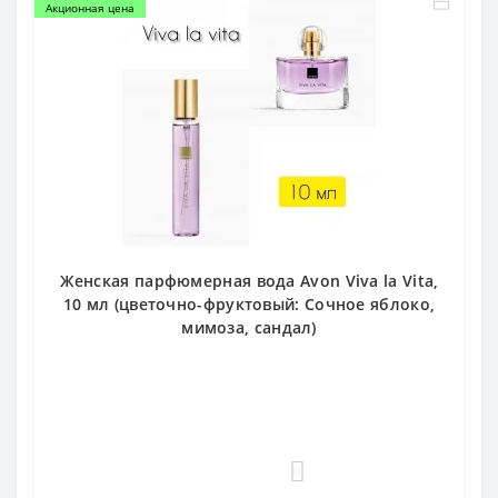
Акционная цена
Женская парфюмерная вода Avon Viva la Vita,
10 мл (цветочно-фруктовый: Сочное яблоко,
мимоза, сандал)
0