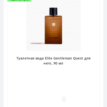
Туалетная вода Elite Gentleman Quest для
него, 90 мл
0