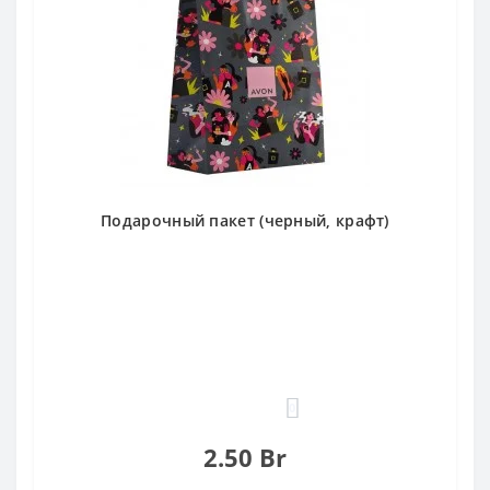
Подарочный пакет (черный, крафт)
0
2.50 Br