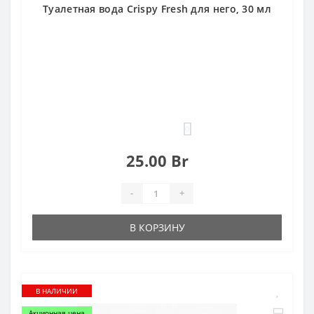
Туалетная вода Crispy Fresh для него, 30 мл
0
25.00 Br
-
+
В КОРЗИНУ
В НАЛИЧИИ
Акционная цена