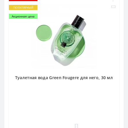
ПОПУЛЯРНЫЙ
Акционная цена
Туалетная вода Green Fougere для него, 30 мл
0