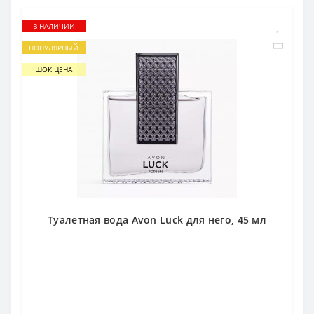
В НАЛИЧИИ
ПОПУЛЯРНЫЙ
ШОК ЦЕНА
Туалетная вода Avon Luck для него, 45 мл