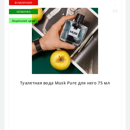
В НАЛИЧИИ
НОВИНКА
Акционная цена
Туалетная вода Musk Pure для него 75 мл