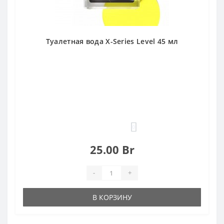
Туалетная вода X-Series Level 45 мл
0
25.00 Br
-
+
В КОРЗИНУ