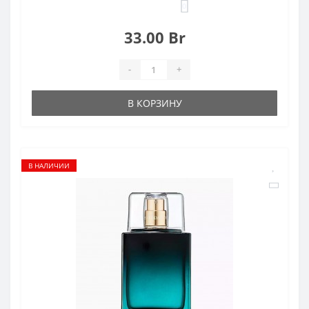
0
33.00 Br
-
+
В КОРЗИНУ
В НАЛИЧИИ