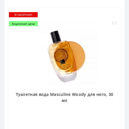
В НАЛИЧИИ
Акционная цена
Туалетная вода Masculine Woody для него, 30
мл