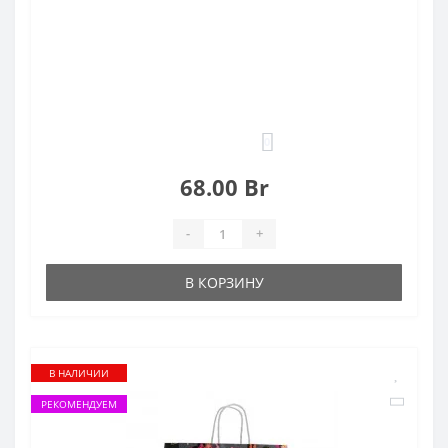
0
68.00 Br
-
+
В КОРЗИНУ
В НАЛИЧИИ
РЕКОМЕНДУЕМ