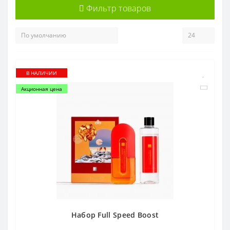
Фильтр товаров
В НАЛИЧИИ
Акционная цена
Набор Full Speed Boost