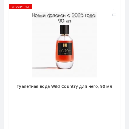
В НАЛИЧИИ
Туалетная вода Wild Country для него, 90 мл