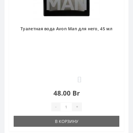
Туалетная вода Avon Man для него, 45 мл
0
48.00 Br
-
+
В КОРЗИНУ