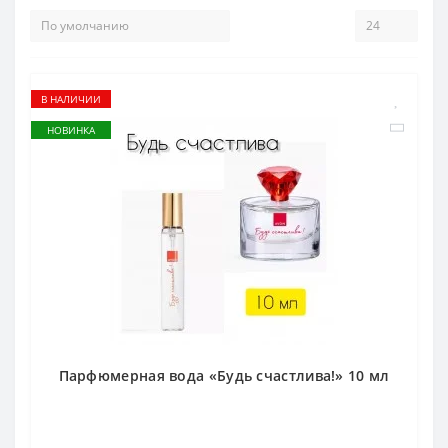
В НАЛИЧИИ
НОВИНКА
Парфюмерная вода «Будь счастлива!» 10 мл