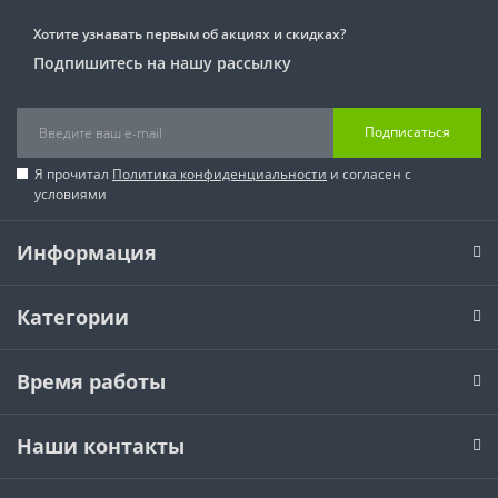
Хотите узнавать первым об акциях и скидках?
Подпишитесь на нашу рассылку
Подписаться
Я прочитал
Политика конфиденциальности
и согласен с
условиями
Информация
Категории
Время работы
Наши контакты