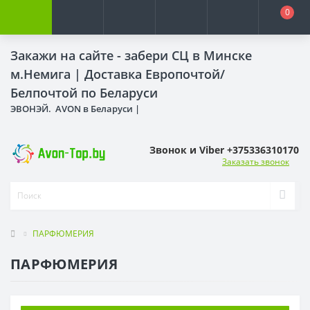
0
Закажи на сайте - забери СЦ в Минске
м.Немига |
Доставка Европочтой/
Белпочтой по Беларуси
ЭВОНЭЙ. AVON в Беларуси |
Звонок и Viber +375336310170
Заказать звонок
ПАРФЮМЕРИЯ
ПАРФЮМЕРИЯ