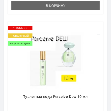
В КОРЗИНУ
В НАЛИЧИИ
ПОПУЛЯРНЫЙ
Акционная цена
Туалетная вода Perceive Dew 10 мл