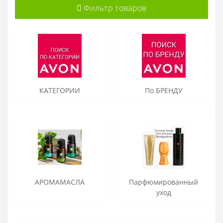
Фильтр товаров
КАТЕГОРИИ
По БРЕНДУ
АРОМАМАСЛА
Парфюмированный
уход