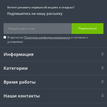
Хотите узнавать первым об акциях и скидках?
Подпишитесь на нашу рассылку
Подписаться
Я прочитал
Политика конфиденциальности
и согласен с
условиями
Информация
Категории
Время работы
Наши контакты