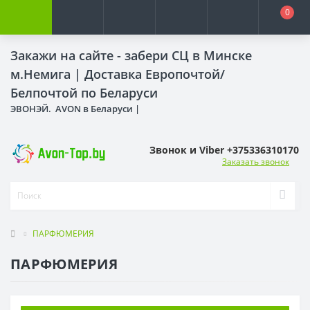
0
Закажи на сайте - забери СЦ в Минске
м.Немига |
Доставка Европочтой/
Белпочтой по Беларуси
ЭВОНЭЙ. AVON в Беларуси |
Звонок и Viber +375336310170
Заказать звонок
ПАРФЮМЕРИЯ
ПАРФЮМЕРИЯ