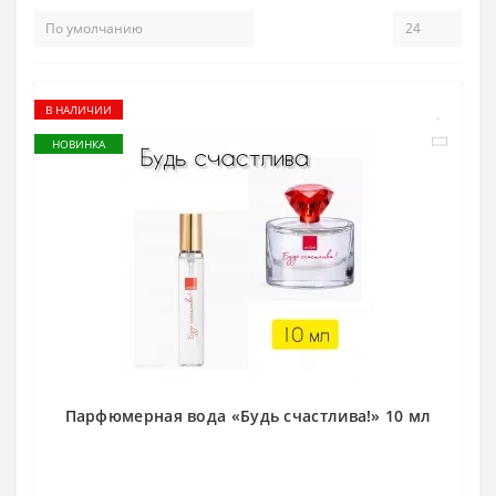
В НАЛИЧИИ
НОВИНКА
Парфюмерная вода «Будь счастлива!» 10 мл