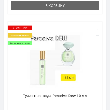
В КОРЗИНУ
В НАЛИЧИИ
ПОПУЛЯРНЫЙ
Акционная цена
Туалетная вода Perceive Dew 10 мл