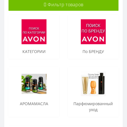
Фильтр товаров
КАТЕГОРИИ
По БРЕНДУ
АРОМАМАСЛА
Парфюмированный
уход