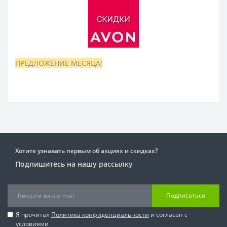
ПРЕДЛОЖЕНИЕ МЕСЯЦА!
Хотите узнавать первым об акциях и скидках?
Подпишитесь на нашу рассылку
Подписаться
Я прочитал
Политика конфиденциальности
и согласен с
условиями