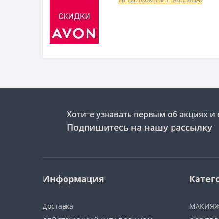
Хотите узнавать первым об акциях и 
Подпишитесь на нашу рассылку
Информация
Катег
Доставка
МАКИЯ