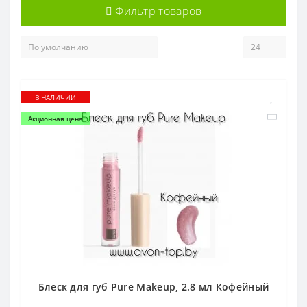
Фильтр товаров
В НАЛИЧИИ
Акционная цена
Блеск для губ Pure Makeup, 2.8 мл Кофейный