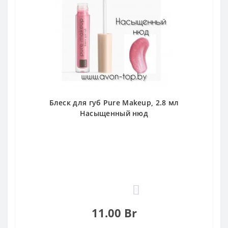
Блеск для губ Pure Makeup, 2.8 мл
Насыщенный нюд
0
11.00 Br