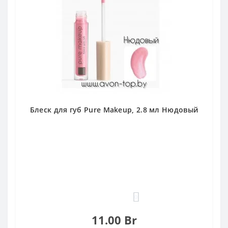
Блеск для губ Pure Makeup, 2.8 мл Нюдовый
0
11.00 Br