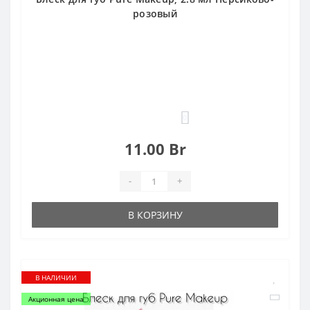
розовый
0
11.00 Br
-
+
В КОРЗИНУ
В НАЛИЧИИ
Акционная цена