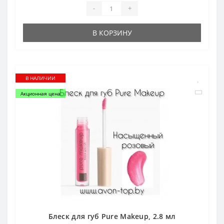
-
+
В КОРЗИНУ
В НАЛИЧИИ
Акционная цена
Блеск для губ Pure Makeup, 2.8 мл