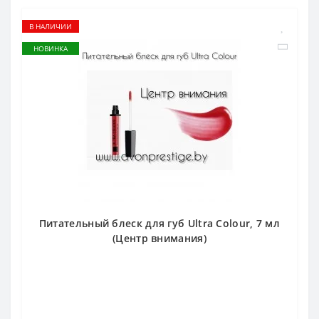
В НАЛИЧИИ
НОВИНКА
Питательный блеск для губ Ultra Colour, 7 мл
(Центр внимания)