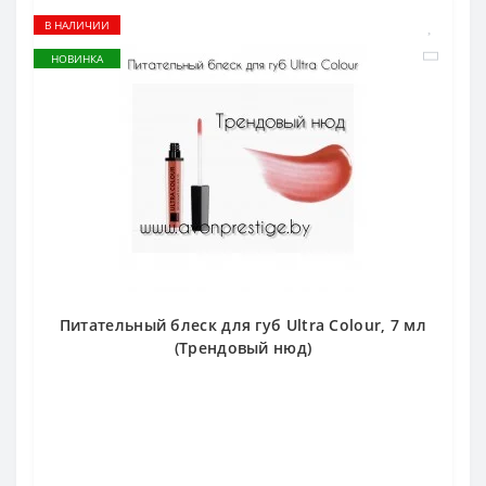
В НАЛИЧИИ
НОВИНКА
Питательный блеск для губ Ultra Colour, 7 мл
(Трендовый нюд)