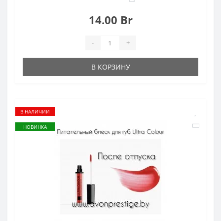
14.00 Br
-
+
В КОРЗИНУ
В НАЛИЧИИ
НОВИНКА