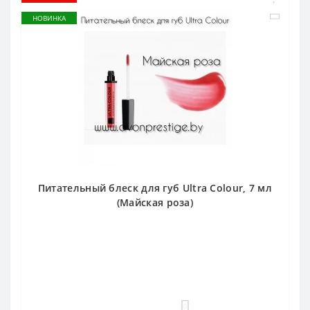
НОВИНКА
Питательный блеск для губ Ultra Colour, 7 мл
(Майская роза)
0