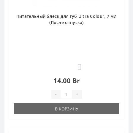
Питательный блеск для губ Ultra Colour, 7 мл
(После отпуска)
0
14.00 Br
-
+
В КОРЗИНУ