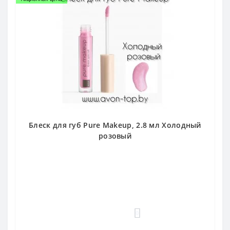
Блеск для губ Pure Makeup, 2.8 мл Холодный
розовый
0