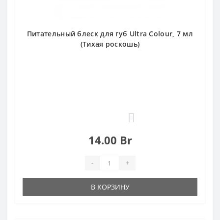
Питательный блеск для губ Ultra Colour, 7 мл
(Тихая роскошь)
0
14.00 Br
-
+
В КОРЗИНУ