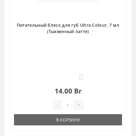
Питательный блеск для губ Ultra Colour, 7 мл
(Тыквенный латте)
0
14.00 Br
-
+
В КОРЗИНУ