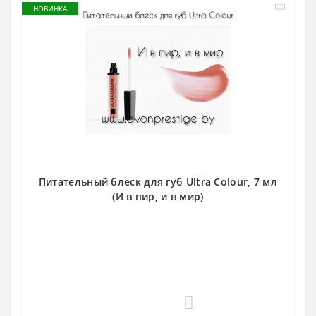
НОВИНКА
Питательный блеск для губ Ultra Colour, 7 мл
(И в пир, и в мир)
0