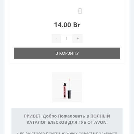
0
14.00 Br
-
+
В КОРЗИНУ
ПРИВЕТ!
Добро Пожаловать в ПОЛНЫЙ
КАТАЛОГ БЛЕСКОВ ДЛЯ ГУБ ОТ AVON.
Для быстрого поиска нужных средств пользуйся