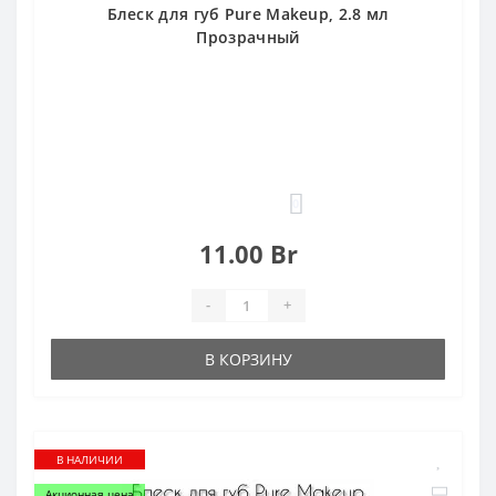
Блеск для губ Pure Makeup, 2.8 мл
Прозрачный
0
11.00 Br
-
+
В КОРЗИНУ
В НАЛИЧИИ
Акционная цена