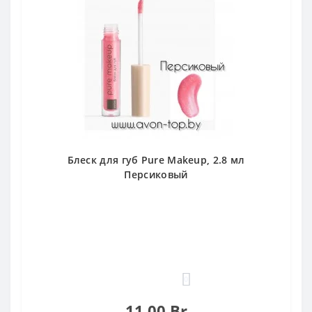
Блеск для губ Pure Makeup, 2.8 мл
Персиковый
0
11.00 Br