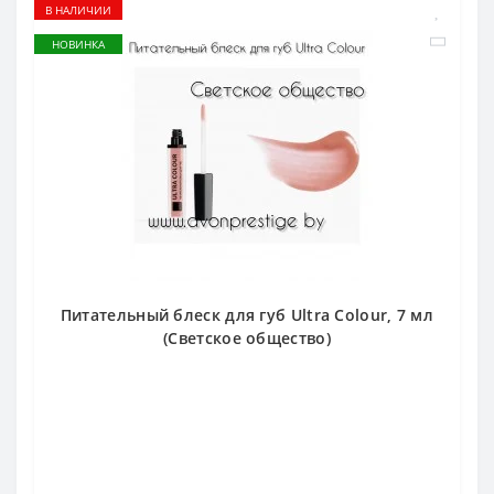
В НАЛИЧИИ
НОВИНКА
Питательный блеск для губ Ultra Colour, 7 мл
(Светское общество)