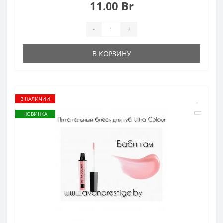
11.00 Br
-
+
В КОРЗИНУ
В НАЛИЧИИ
НОВИНКА