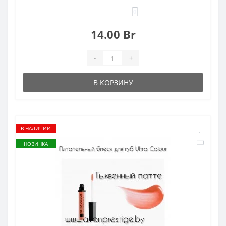
0
14.00 Br
-
+
В КОРЗИНУ
В НАЛИЧИИ
НОВИНКА