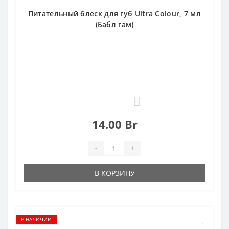
Питательный блеск для губ Ultra Colour, 7 мл
(Бабл гам)
0
14.00 Br
-
+
В КОРЗИНУ
В НАЛИЧИИ