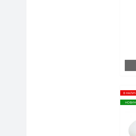
В НАЛИ
НОВИН