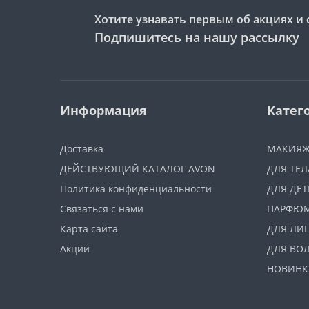
Хотите узнавать первым об акциях и 
Подпишитесь на нашу рассылку
Информация
Катег
Доставка
МАКИЯ
ДЕЙСТВУЮЩИЙ КАТАЛОГ AVON
ДЛЯ ТЕЛ
Политика конфиденциальности
ДЛЯ ДЕТ
Связаться с нами
ПАРФЮ
Карта сайта
ДЛЯ ЛИ
Акции
ДЛЯ ВО
НОВИНК