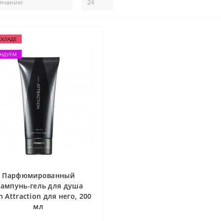
СКЛАДЕ
НДУЕМ
Парфюмированный
ампунь-гель для душа
 Attraction для него, 200
мл