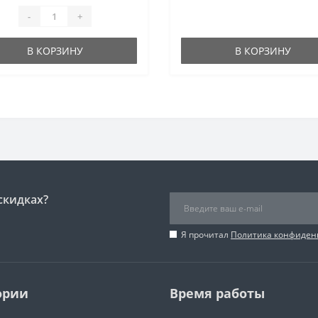
-
+
В КОРЗИНУ
В КОРЗИНУ
скидках?
Я прочитал
Политика конфиден
ории
Время работы