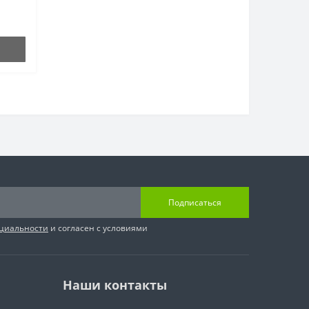
Подписаться
циальности
и согласен с условиями
Наши контакты