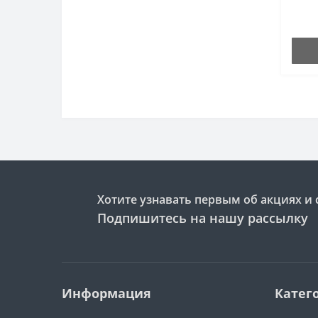
Хотите узнавать первым об акциях и 
Подпишитесь на нашу рассылку
Информация
Катег