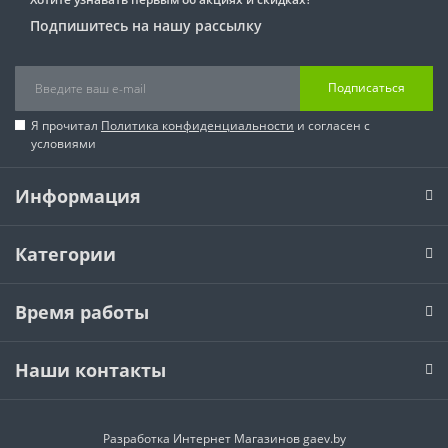
Подпишитесь на нашу рассылку
Подписаться
Я прочитал
Политика конфиденциальности
и согласен с
условиями
Информация
Категории
Время работы
Наши контакты
Разработка Интернет Магазинов
gaev.by