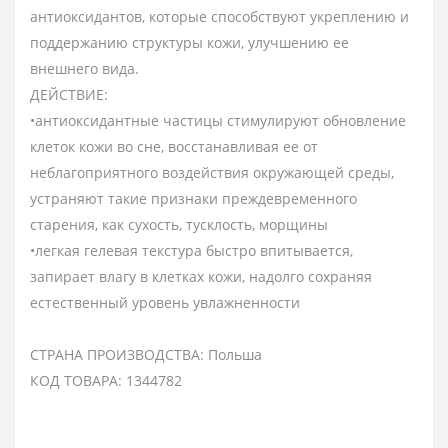
антиоксидантов, которые способствуют укреплению и
поддержанию структуры кожи, улучшению ее
внешнего вида.
ДЕЙСТВИЕ:
•антиоксидантные частицы стимулируют обновление
клеток кожи во сне, восстанавливая ее от
неблагоприятного воздействия окружающей среды,
устраняют такие признаки преждевременного
старения, как сухость, тусклость, морщины
•легкая гелевая текстура быстро впитывается,
запирает влагу в клетках кожи, надолго сохраняя
естественный уровень увлажненности
СТРАНА ПРОИЗВОДСТВА: Польша
КОД ТОВАРА: 1344782