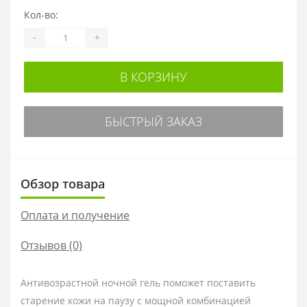
Кол-во:
-
+
В КОРЗИНУ
БЫСТРЫЙ ЗАКАЗ
Обзор товара
Оплата и получение
Отзывов (0)
Антивозрастной ночной гель поможет поставить
старение кожи на паузу с мощной комбинацией