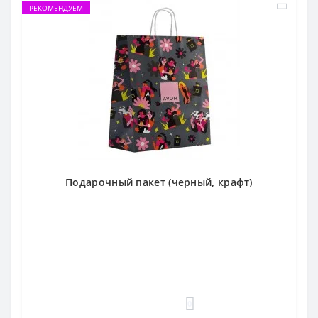
РЕКОМЕНДУЕМ
Подарочный пакет (черный, крафт)
0