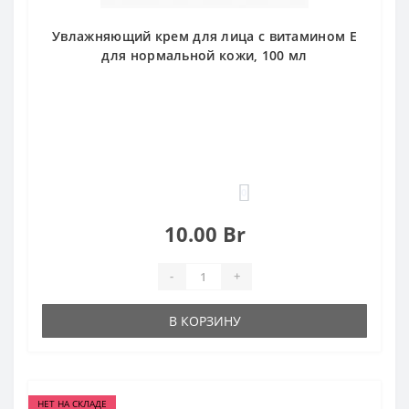
Увлажняющий крем для лица с витамином Е
для нормальной кожи, 100 мл
0
10.00 Br
-
+
В КОРЗИНУ
НЕТ НА СКЛАДЕ