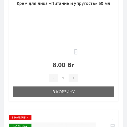
Крем для лица «Питание и упругость» 50 мл
0
8.00 Br
-
+
В КОРЗИНУ
В НАЛИЧИИ
НОВИНКА