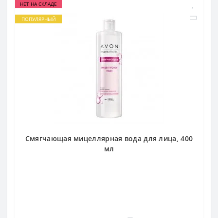
НЕТ НА СКЛАДЕ
ПОПУЛЯРНЫЙ
Смягчающая мицеллярная вода для лица, 400
мл