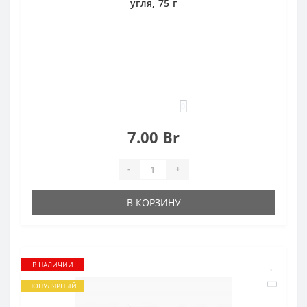
угля, 75 г
0
7.00 Br
-
+
В КОРЗИНУ
В НАЛИЧИИ
ПОПУЛЯРНЫЙ