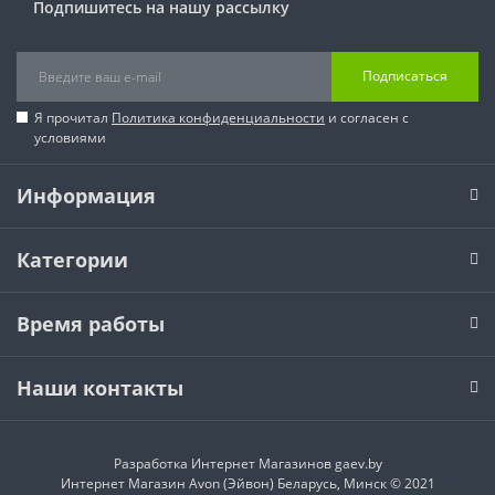
Подпишитесь на нашу рассылку
Подписаться
Я прочитал
Политика конфиденциальности
и согласен с
условиями
Информация
Категории
Время работы
Наши контакты
Разработка Интернет Магазинов
gaev.by
Интернет Магазин Avon (Эйвон) Беларусь, Минск © 2021