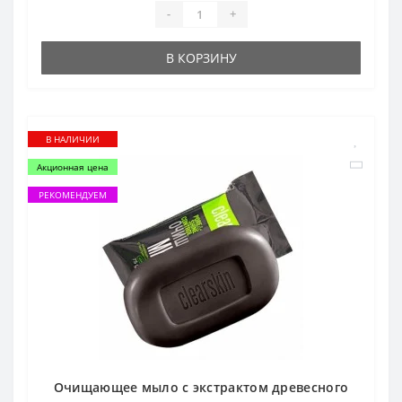
-
+
В КОРЗИНУ
В НАЛИЧИИ
Акционная цена
РЕКОМЕНДУЕМ
Очищающее мыло с экстрактом древесного