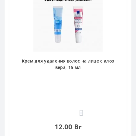
Крем для удаления волос на лице с алоэ
вера, 15 мл
0
12.00 Br