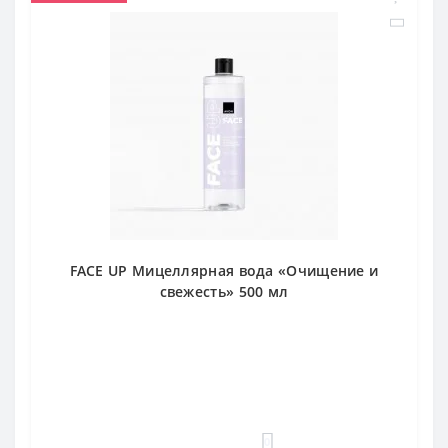
FACE UP Мицеллярная вода «Очищение и
свежесть» 500 мл
0