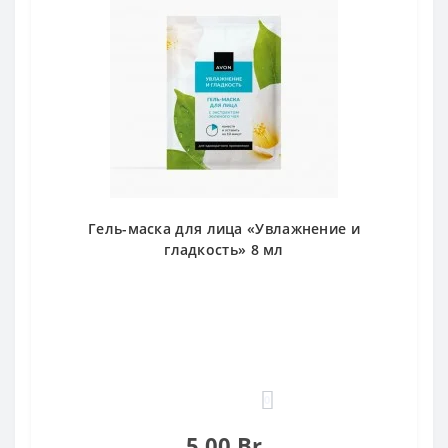
Гель-маска для лица «Увлажнение и
гладкость» 8 мл
0
5.00 Br