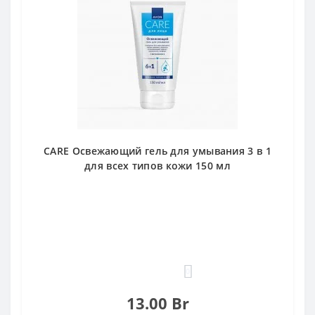
CARE Освежающий гель для умывания 3 в 1
для всех типов кожи 150 мл
0
13.00 Br