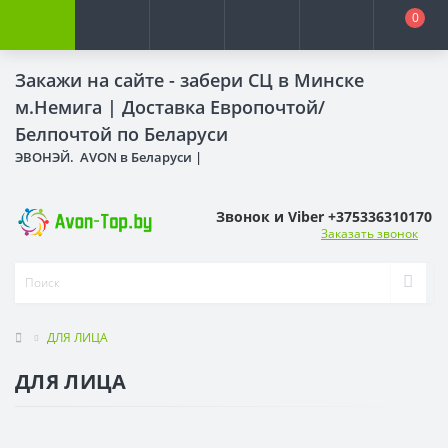
0
Закажи на сайте - забери СЦ в Минске
м.Немига |
Доставка Европочтой/
Белпочтой по Беларуси
ЭВОНЭЙ. AVON в Беларуси |
Звонок и Viber +375336310170
Заказать звонок
ДЛЯ ЛИЦА
ДЛЯ ЛИЦА