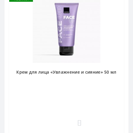
Крем для лица «Увлажнение и сияние» 50 мл
0