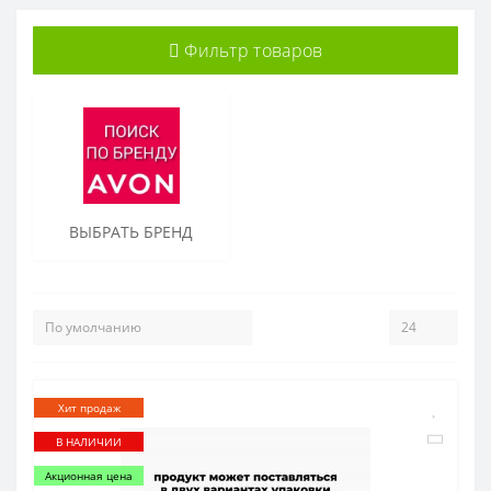
Фильтр товаров
ВЫБРАТЬ БРЕНД
Хит продаж
В НАЛИЧИИ
Акционная цена