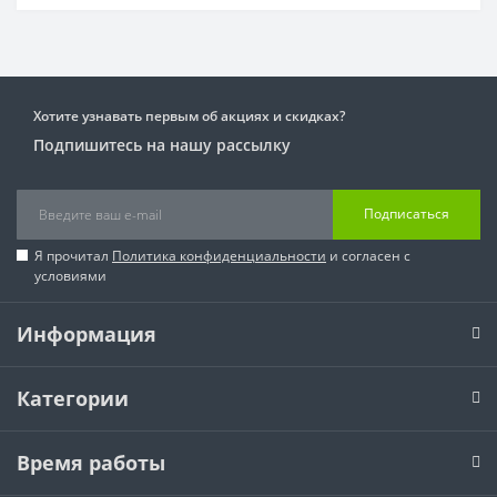
Хотите узнавать первым об акциях и скидках?
Подпишитесь на нашу рассылку
Подписаться
Я прочитал
Политика конфиденциальности
и согласен с
условиями
Информация
Категории
Время работы