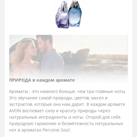
ПРИРОДА в каждом аромате
Ароматы - это намного больше, чем три главные ноты.
Это звучание самой природы, цветов, масел и
экстрактов, которые она нам дарит. В каждом аромате
AVON воспевает силу и красоту природы через
натуральные ингридиенты и ноты. Открой для себя
природную гармонию и безмятежность натуральных
нот в ароматах Perceive Soul.