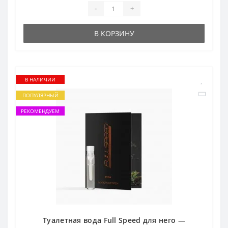
-
+
В КОРЗИНУ
В НАЛИЧИИ
ПОПУЛЯРНЫЙ
РЕКОМЕНДУЕМ
Туалетная вода Full Speed для него —