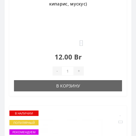
кипарис, мускус)
0
12.00 Br
-
+
В КОРЗИНУ
В НАЛИЧИИ
ПОПУЛЯРНЫЙ
РЕКОМЕНДУЕМ