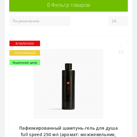
Фильтр товаров
В НАЛИЧИИ
ПОПУЛЯРНЫЙ
Акционная цена
Пафюмированный шампунь-гель для душа
full speed 250 мл (аромат: можжевельник,