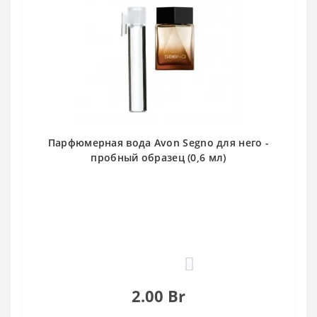
Парфюмерная вода Avon Segno для него -
пробный образец (0,6 мл)
0
2.00 Br