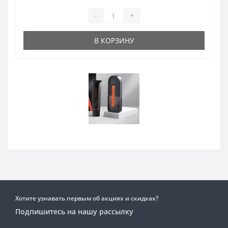
-
+
В КОРЗИНУ
Хотите узнавать первым об акциях и скидках?
Подпишитесь на нашу рассылку