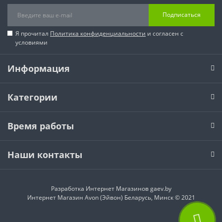
Подписаться
Я прочитал
Политика конфиденциальности
и согласен с
условиями
Информация
Категории
Время работы
Наши контакты
Разработка Интернет Магазинов
gaev.by
Интернет Магазин Avon (Эйвон) Беларусь, Минск © 2021