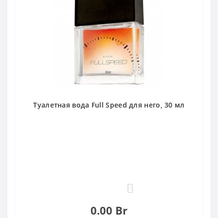
Туалетная вода Full Speed для него, 30 мл
0
0.00 Br