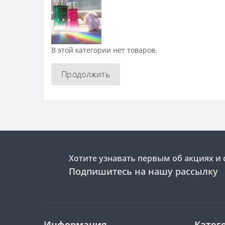
В этой категории нет товаров.
Продолжить
Хотите узнавать первым об акциях и 
Подпишитесь на нашу рассылку
Информация
Катег