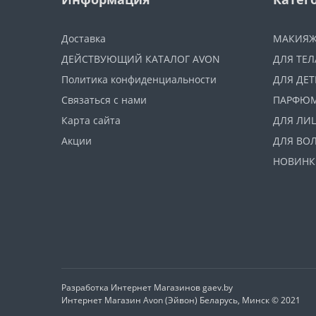
Доставка
МАКИЯ
ДЕЙСТВУЮЩИЙ КАТАЛОГ AVON
ДЛЯ ТЕЛ
Политика конфиденциальности
ДЛЯ ДЕТ
Связаться с нами
ПАРФЮ
Карта сайта
ДЛЯ ЛИ
Акции
ДЛЯ ВО
НОВИНК
Разработка Интернет Магазинов
gaev.by
Интернет Магазин Avon (Эйвон) Беларусь, Минск © 2021