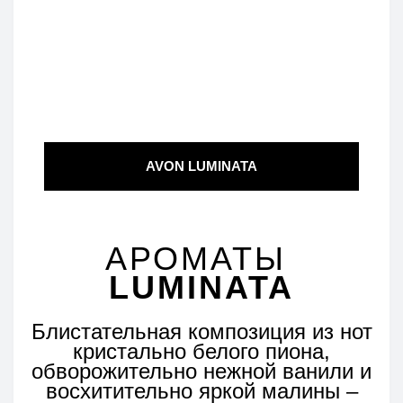
AVON LUMINATA
АРОМАТЫ
LUMINATA
Блистательная композиция из нот
кристально белого пиона,
обворожительно нежной ванили и
восхитительно яркой малины –