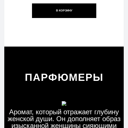
В КОРЗИНУ
ПАРФЮМЕРЫ
Аромат, который отражает глубину
женской души. Он дополняет образ
изысканной женщины сияющими