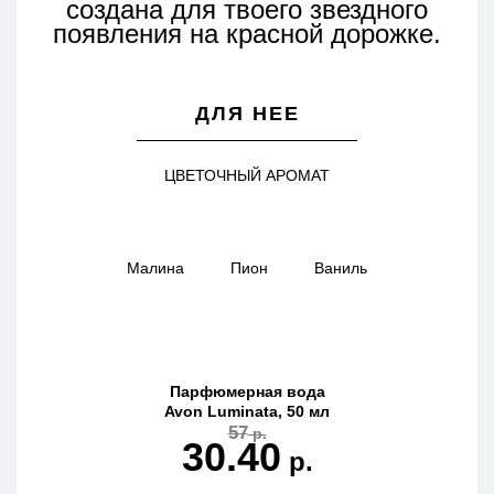
создана для твоего звездного
появления на красной дорожке.
ДЛЯ НЕЕ
ЦВЕТОЧНЫЙ АРОМАТ
Малина
Пион
Ваниль
Парфюмерная вода
Avon Luminata, 50 мл
57
р.
30.40
р.