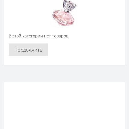
В этой категории нет товаров.
Продолжить