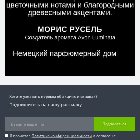
цветочными нотами и благородными
древесными акцентами.
МОРИС РУСЕЛЬ
Создатель аромата Avon Luminata
Немецкий парфюмерный дом
Хотите узнавать первым об акциях и скидках?
Подпишитесь на нашу рассылку
Подписаться
Я прочитал
Политика конфиденциальности
и согласен с