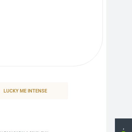
LUCKY ME INTENSE