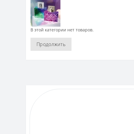
В этой категории нет товаров.
Продолжить