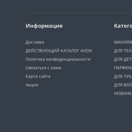
Информация
Катег
Доставка
МАКИЯ
ДЕЙСТВУЮЩИЙ КАТАЛОГ AVON
ДЛЯ ТЕЛ
Политика конфиденциальности
ДЛЯ ДЕТ
Связаться с нами
ПАРФЮ
Карта сайта
ДЛЯ ЛИ
Акции
ДЛЯ ВО
НОВИНК