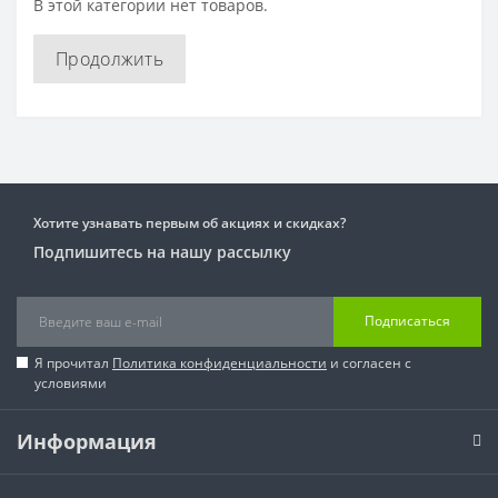
В этой категории нет товаров.
Продолжить
Хотите узнавать первым об акциях и скидках?
Подпишитесь на нашу рассылку
Подписаться
Я прочитал
Политика конфиденциальности
и согласен с
условиями
Информация