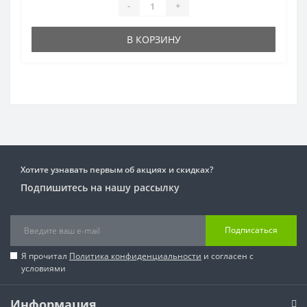
-
+
В КОРЗИНУ
Хотите узнавать первым об акциях и скидках?
Подпишитесь на нашу рассылку
Подписаться
Я прочитал
Политика конфиденциальности
и согласен с
условиями
Информация