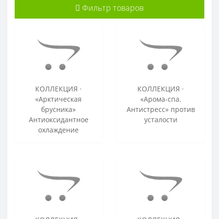
Фильтр товаров
КОЛЛЕКЦИЯ ·
КОЛЛЕКЦИЯ ·
«Арктическая
«Арома-спа.
брусника»
Антистресс» против
Антиоксидантное
усталости
охлаждение