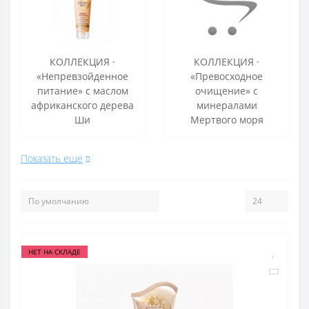
КОЛЛЕКЦИЯ ·
КОЛЛЕКЦИЯ ·
«Непревзойденное
«Превосходное
питание» с маслом
очищение» с
африканского дерева
минералами
Ши
Мертвого моря
Показать еще
НЕТ НА СКЛАДЕ