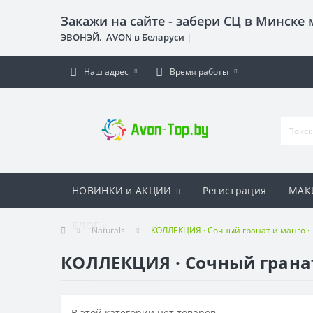
Закажи на сайте - забери СЦ в Минске
ЭВОНЭЙ. AVON в Беларуси |
Наш адрес
Время работы
НОВИНКИ и АКЦИИ
Регистрация
МАК
БЛОГ
Naturals
КОЛЛЕКЦИЯ · Сочный гранат и манго ·
КОЛЛЕКЦИЯ · Сочный гранат
В этой категории нет товаров.