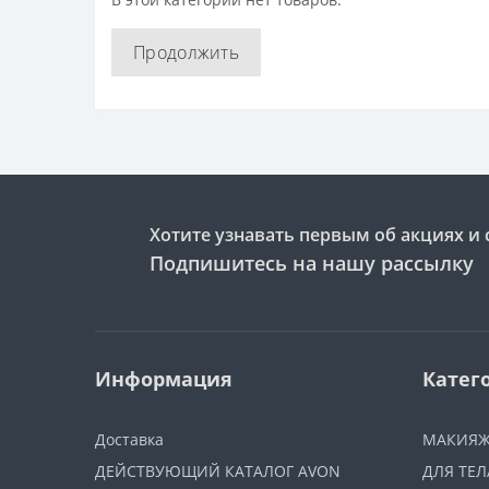
Продолжить
Хотите узнавать первым об акциях и 
Подпишитесь на нашу рассылку
Информация
Катег
Доставка
МАКИЯ
ДЕЙСТВУЮЩИЙ КАТАЛОГ AVON
ДЛЯ ТЕЛ