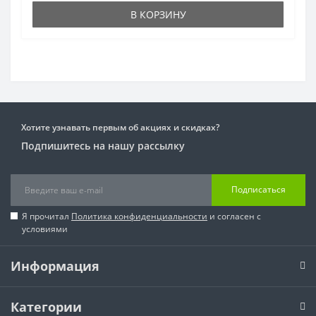
В КОРЗИНУ
Хотите узнавать первым об акциях и скидках?
Подпишитесь на нашу рассылку
Подписаться
Я прочитал
Политика конфиденциальности
и согласен с
условиями
Информация
Категории