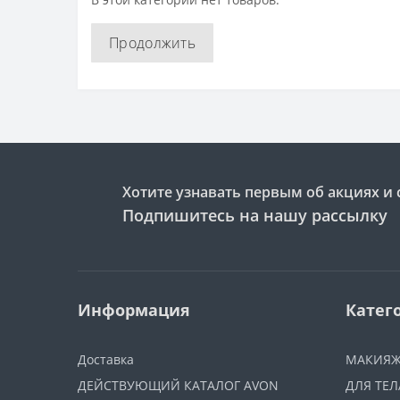
Продолжить
Хотите узнавать первым об акциях и 
Подпишитесь на нашу рассылку
Информация
Катег
Доставка
МАКИЯ
ДЕЙСТВУЮЩИЙ КАТАЛОГ AVON
ДЛЯ ТЕЛ