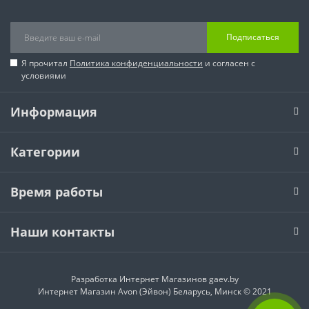
Подписаться
Я прочитал
Политика конфиденциальности
и согласен с
условиями
Информация
Категории
Время работы
Наши контакты
Разработка Интернет Магазинов
gaev.by
Интернет Магазин Avon (Эйвон) Беларусь, Минск © 2021