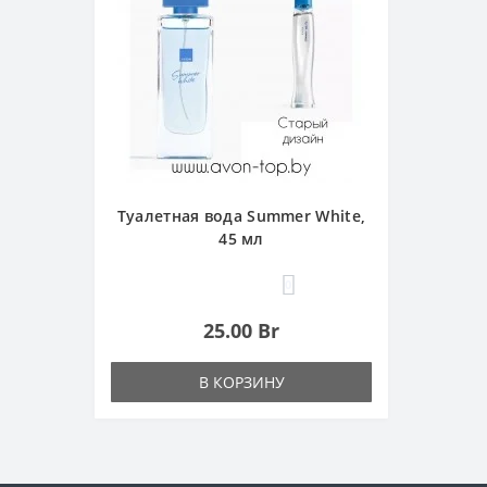
Туалетная вода Summer White,
45 мл
0
25.00 Br
В КОРЗИНУ