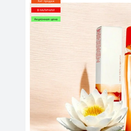
Хит продаж
В НАЛИЧИИ
Акционная цена