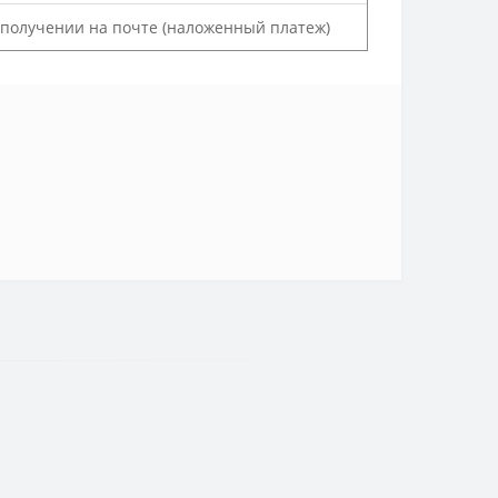
и получении на почте (наложенный платеж)