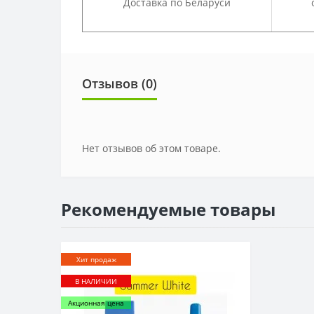
Доставка по Беларуси
Отзывов (0)
Нет отзывов об этом товаре.
Рекомендуемые товары
Хит продаж
В НАЛИЧИИ
Акционная цена