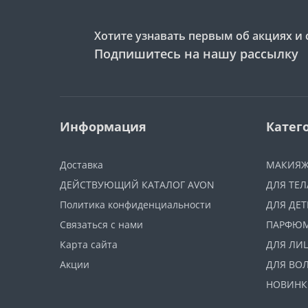
Хотите узнавать первым об акциях и 
Подпишитесь на нашу рассылку
Информация
Катег
Доставка
МАКИЯ
ДЕЙСТВУЮЩИЙ КАТАЛОГ AVON
ДЛЯ ТЕЛ
Политика конфиденциальности
ДЛЯ ДЕТ
Связаться с нами
ПАРФЮ
Карта сайта
ДЛЯ ЛИ
Акции
ДЛЯ ВО
НОВИНК