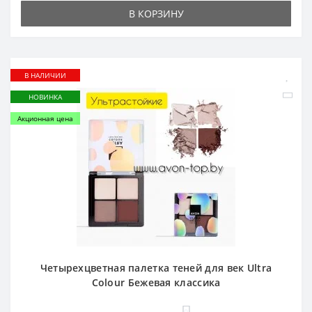
В КОРЗИНУ
В НАЛИЧИИ
НОВИНКА
Акционная цена
Четырехцветная палетка теней для век Ultra
Colour Бежевая классика
0