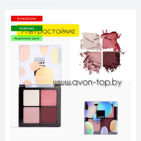
В НАЛИЧИИ
НОВИНКА
Акционная цена