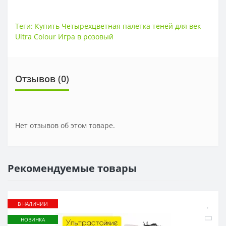
Теги:
Купить Четырехцветная палетка теней для век
Ultra Colour Игра в розовый
Отзывов (0)
Нет отзывов об этом товаре.
Рекомендуемые товары
В НАЛИЧИИ
НОВИНКА