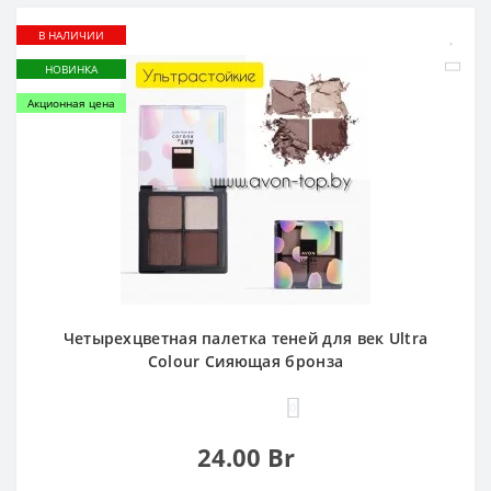
В НАЛИЧИИ
НОВИНКА
Акционная цена
Четырехцветная палетка теней для век Ultra
Colour Сияющая бронза
0
24.00 Br