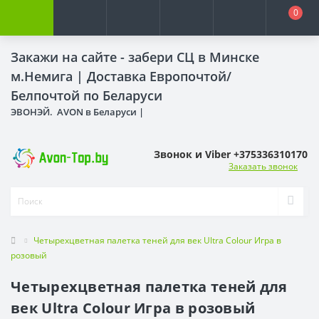
0
Закажи на сайте - забери СЦ в Минске
м.Немига |
Доставка Европочтой/
Белпочтой по Беларуси
ЭВОНЭЙ. AVON в Беларуси |
Звонок и Viber +375336310170
Заказать звонок
Четырехцветная палетка теней для век Ultra Colour Игра в
розовый
Четырехцветная палетка теней для
век Ultra Colour Игра в розовый