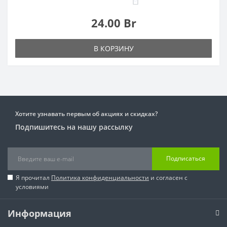
24.00 Br
В КОРЗИНУ
Хотите узнавать первым об акциях и скидках?
Подпишитесь на нашу рассылку
Подписаться
Я прочитал
Политика конфиденциальности
и согласен с
условиями
Информация