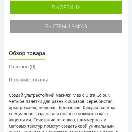
В КОРЗИНУ
БЫСТРЫЙ ЗАКАЗ
Обзор товара
Отзывов (0)
Похожие товары
Создай ультрастойкий макияж глаз с Ultra Colour.
Четыре палетки для разных образов: серебристая,
ярко-розовая, нюдовая, бронзовая. Каждая палетка
специально создана для полного макияжа глаз с
акцентами. Сочетание оттенков, шиммерных и
матовых текстур помогут создать свой уникальный