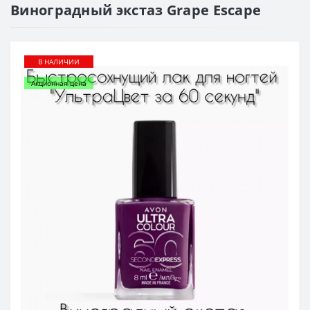
Виноградный экстаз Grape Escape
В НАЛИЧИИ
Акционная цена