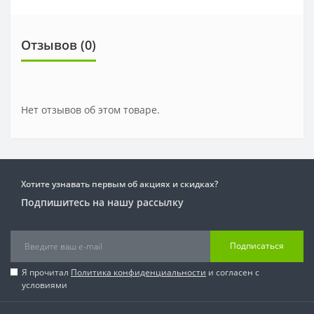
Отзывов (0)
Нет отзывов об этом товаре.
Хотите узнавать первым об акциях и скидках?
Подпишитесь на нашу рассылку
Подписаться
Я прочитал
Политика конфиденциальности
и согласен с
условиями