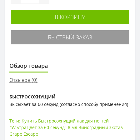
В КОРЗИНУ
БЫСТРЫЙ ЗАКАЗ
Обзор товара
Отзывов (0)
БЫСТРОСОХНУЩИЙ
Высыхает за 60 секунд (согласно способу применения)
Теги:
Купить Быстросохнущий лак для ногтей
"УльтраЦвет за 60 секунд" 8 мл Виноградный экстаз
Grape Escape