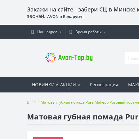
Закажи на сайте - забери СЦ в Минске
ЭВОНЭЙ. AVON в Беларуси |
Наш адрес
Время работы
НОВИНКИ и АКЦИИ
Регистрация
МАК
БЛОГ
Матовая губная помада Pure Makeup Розовый коралл, 
Матовая губная помада Pure