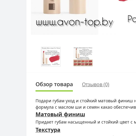
Обзор товара
Отзывов (0)
Подари губам уход и стойкий матовый финиш н
формула с маслом ши и семян какао обеспечив
Матовый финиш
Придает губам насыщенный и стойкий цвет с
Текстура