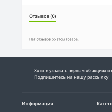
Отзывов (0)
Нет отзывов об этом товаре.
Хотите узнавать первым об акциях и 
Подпишитесь на нашу рассылку
Информация
Катег