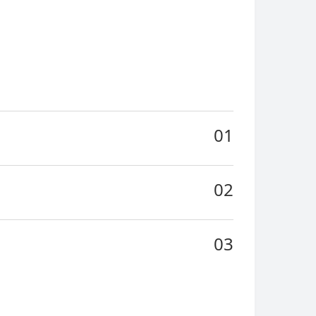
01
02
03