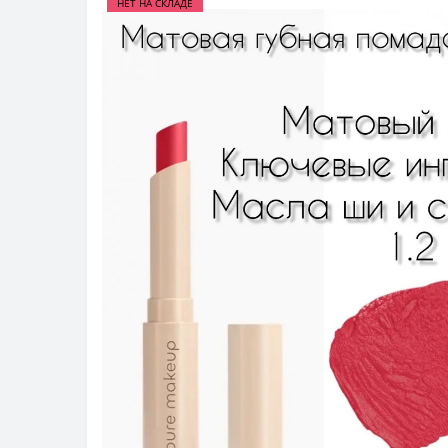
НЕТ НА СКЛАДЕ