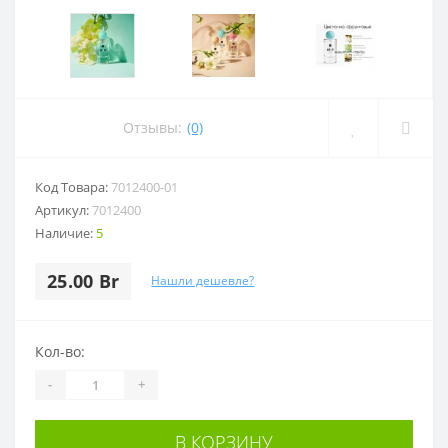
Отзывы:
(0)
Код Товара:
7012400-01
Артикул:
7012400
Наличие:
5
25.00 Br
Нашли дешевле?
Кол-во:
-
+
В КОРЗИНУ