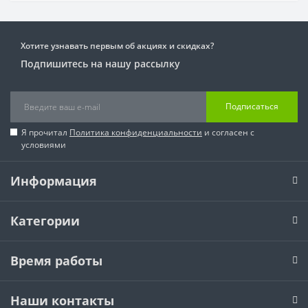
Хотите узнавать первым об акциях и скидках?
Подпишитесь на нашу рассылку
Подписаться
Я прочитал
Политика конфиденциальности
и согласен с
условиями
Информация
Категории
Время работы
Наши контакты