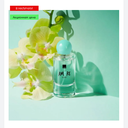
В НАЛИЧИИ
Акционная цена