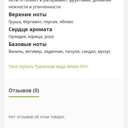
нежности и утонченности
Верхние ноты
Груша, бергамот, персик, яблоко
Сердце аромата
Орхидея, корица, роза
Базовые ноты
Ваниль, ветивер, ладанник, пачули, сандал, мускус
Теги:
Купить Туалетная вода Amore Flirt
Отзывов (0)
Нет отзывов об этом товаре.