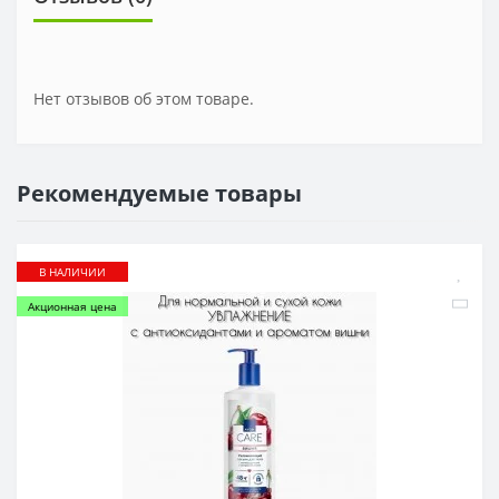
Нет отзывов об этом товаре.
Рекомендуемые товары
В НАЛИЧИИ
Акционная цена