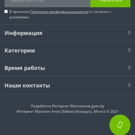
Подписаться
Я прочитал
Политика конфиденциальности
и согласен с
условиями
Информация
Категории
Время работы
Наши контакты
Разработка Интернет Магазинов
gaev.by
Интернет Магазин Avon (Эйвон) Беларусь, Минск © 2021