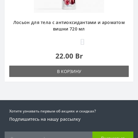
Лосьон для тела с антиоксидантами и ароматом
вишни 720 мл
0
22.00 Br
В КОРЗИНУ
Хотите узнавать первым об акциях и скидках?
Подпишитесь на нашу рассылку