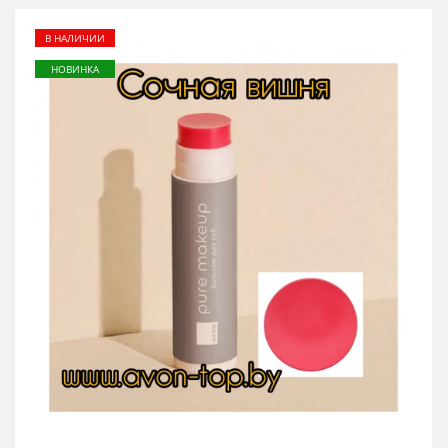
В НАЛИЧИИ
НОВИНКА