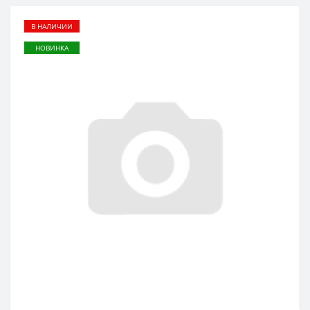
В НАЛИЧИИ
НОВИНКА