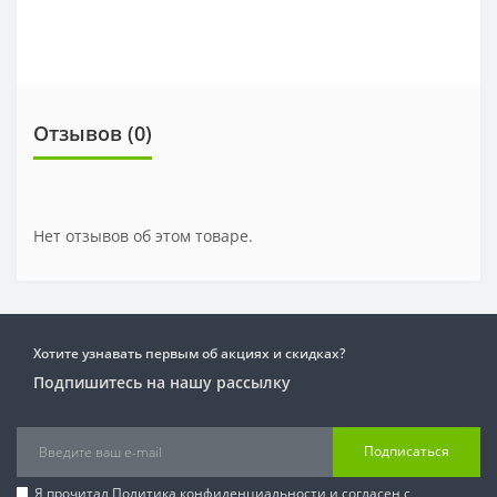
Отзывов (0)
Нет отзывов об этом товаре.
Хотите узнавать первым об акциях и скидках?
Подпишитесь на нашу рассылку
Подписаться
Я прочитал
Политика конфиденциальности
и согласен с