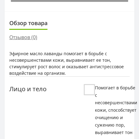
Обзор товара
Отзывов (0)
Эфирное масло лаванды помогает в борьбе с
несовершенствами кожи, выравнивает ее тон,
стимулирует рост волос и оказывает антистрессовое
воздействие на организм.
Лицо и тело
Помогает в борьбе
с
несовершенствами
кожи, способствует
очищению и
сужению пор,
выравнивает тон