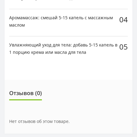
04
Аромамассаж: смешай 5-15 капель с массажным
маслом
05
Увлажняющий уход для тела: добавь 5-15 капель в
1 порцию крема или масла для тела
Отзывов (0)
Нет отзывов об этом товаре.