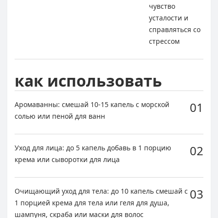
чувство
усталости и
справляться со
стрессом
как использовать
01
Аромаванны: смешай 10-15 капель с морской
солью или пеной для ванн
02
Уход для лица: до 5 капель добавь в 1 порцию
крема или сыворотки для лица
03
Очищающий уход для тела: до 10 капель смешай с
1 порцией крема для тела или геля для душа,
шампуня, скраба или маски для волос