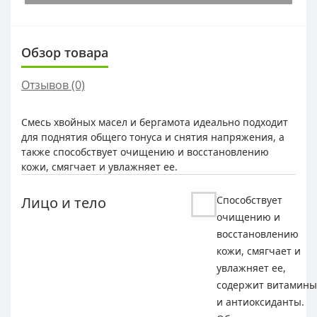
Обзор товара
Отзывов (0)
Смесь хвойных масел и бергамота идеально подходит
для поднятия общего тонуса и снятия напряжения, а
также способствует очищению и восстановлению
кожи, смягчает и увлажняет ее.
Лицо и тело
Способствует
очищению и
восстановлению
кожи, смягчает и
увлажняет ее,
содержит витамины
и антиоксиданты.