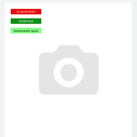
В НАЛИЧИИ
НОВИНКА
Акционная цена