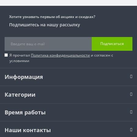
Хотите узнавать первым об акциях и скидках?
Подпишитесь на нашу рассылку
Подписаться
Я прочитал
Политика конфиденциальности
и согласен с
условиями
Информация
Категории
Время работы
Наши контакты